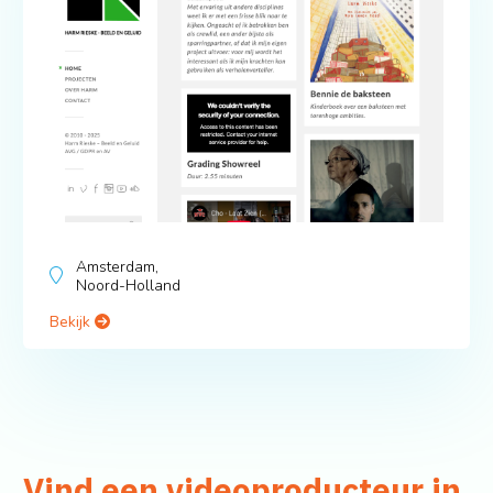
Amsterdam,
Noord-Holland
Bekijk
Vind een videoproducteur in