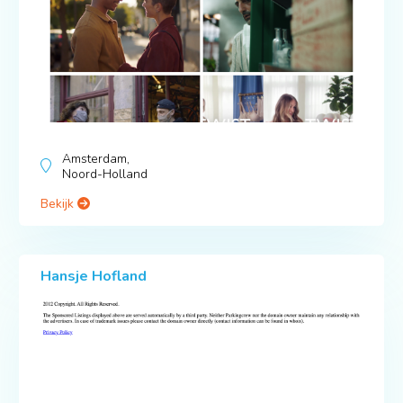
Amsterdam,
Noord-Holland
Bekijk
Hansje Hofland