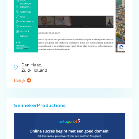
Den Haag,
Zuid-Holland
Bekijk
SennekerProductions