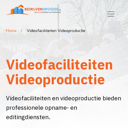
Home
Videofaciliteiten Videoproductie
Videofaciliteiten
Videoproductie
Videofaciliteiten en videoproductie bieden
professionele opname- en
editingdiensten.