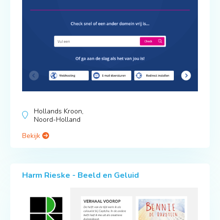
Hollands Kroon,
Noord-Holland
Bekijk
Harm Rieske - Beeld en Geluid