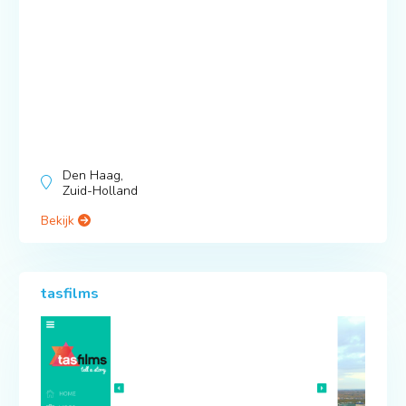
Den Haag,
Zuid-Holland
Bekijk
tasfilms