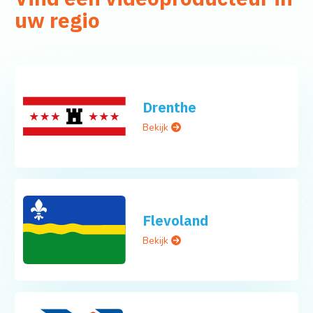
uw regio
Drenthe
Bekijk
Flevoland
Bekijk