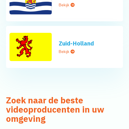
Bekijk
Zuid-Holland
Bekijk
Zoek naar de beste
videoproducenten in uw
omgeving