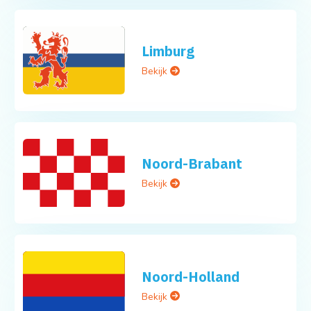
Limburg
Bekijk
Noord-Brabant
Bekijk
Noord-Holland
Bekijk