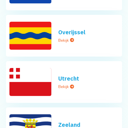
Overijssel
Bekijk
Utrecht
Bekijk
Zeeland