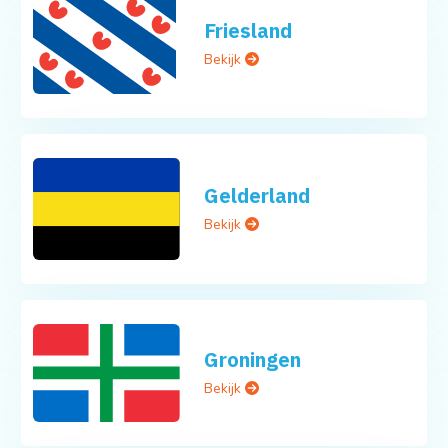
Friesland
Bekijk
Gelderland
Bekijk
Groningen
Bekijk