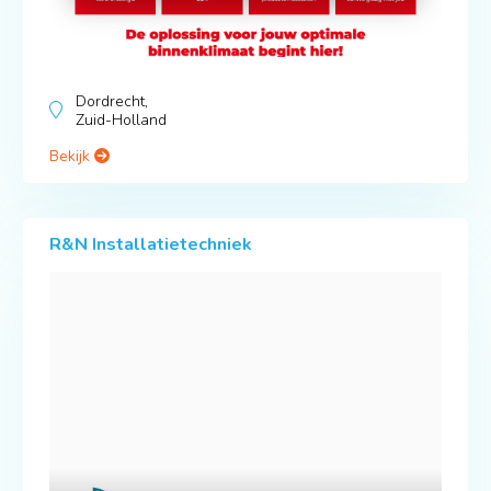
Dordrecht,
Zuid-Holland
Bekijk
R&N Installatietechniek