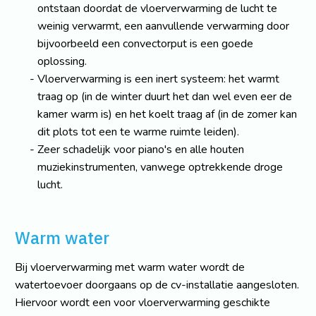
ontstaan doordat de vloerverwarming de lucht te
weinig verwarmt, een aanvullende verwarming door
bijvoorbeeld een convectorput is een goede
oplossing.
Vloerverwarming is een inert systeem: het warmt
traag op (in de winter duurt het dan wel even eer de
kamer warm is) en het koelt traag af (in de zomer kan
dit plots tot een te warme ruimte leiden).
Zeer schadelijk voor piano's en alle houten
muziekinstrumenten, vanwege optrekkende droge
lucht.
Warm water
Bij vloerverwarming met warm water wordt de
watertoevoer doorgaans op de cv-installatie aangesloten.
Hiervoor wordt een voor vloerverwarming geschikte