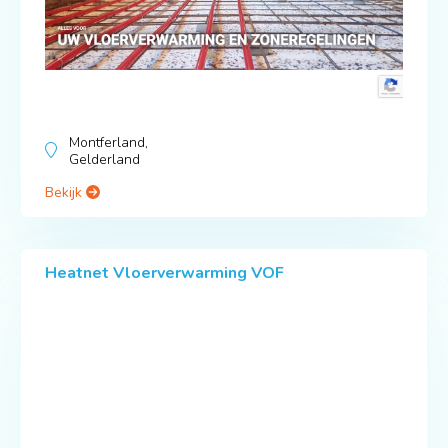
Montferland,
Gelderland
Bekijk
Heatnet Vloerverwarming VOF