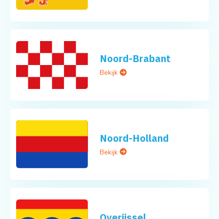
Noord-Brabant
Bekijk
Noord-Holland
Bekijk
Overijssel