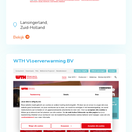
Lansingerland,
Zuid-Holland
Bekijk
WTH Vloerverwarming BV