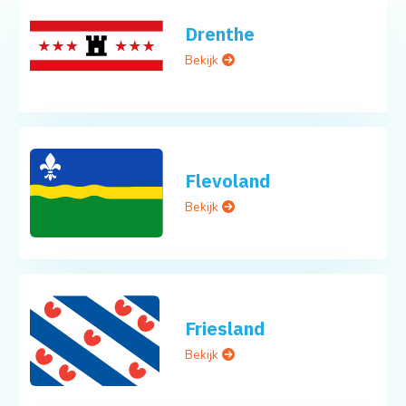
Drenthe
Bekijk
Flevoland
Bekijk
Friesland
Bekijk