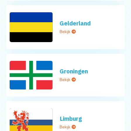
Gelderland
Bekijk
Groningen
Bekijk
Limburg
Bekijk