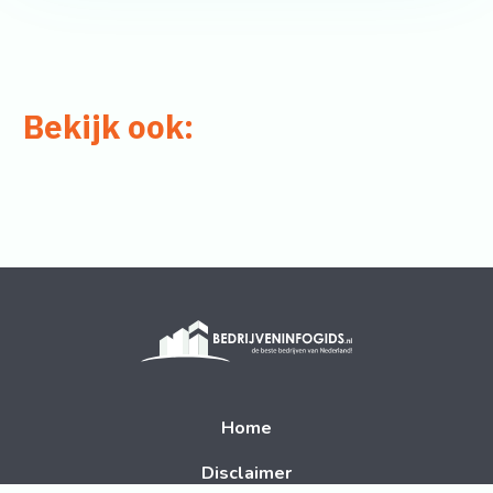
Bekijk ook:
Home
Disclaimer