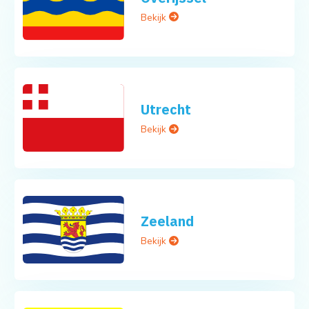
Bekijk
Utrecht
Bekijk
Zeeland
Bekijk