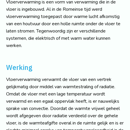
Vloerverwarming is een vorm van verwarming die in de
vloer is ingebouwd. Al in de Romeinse tijd werd
vloerverwarming toegepast door warme lucht afkomstig
van een houtvuur door een holle ruimte onder de vloer te
laten stromen. Tegenwoordig zijn er verschillende
systemen, die elektrisch of met warm water kunnen
werken.
Werking
Vloerverwarming verwarmt de vloer van een vertrek
gelijkmatig door middel van warmtestraling of radiatie.
Omdat de vloer met een lage temperatuur wordt
verwarmd en een egaal oppervlak heeft, is er nauwelijks
sprake van convectie. Doordat de warmte vrijwel geheel
wordt afgegeven door radiatie verdeeld over de gehele
vloer, is de warmteafgifte overal in de ruimte gelijk en is er