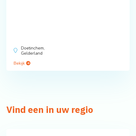
Doetinchem,
Gelderland
Bekijk
Vind een in uw regio