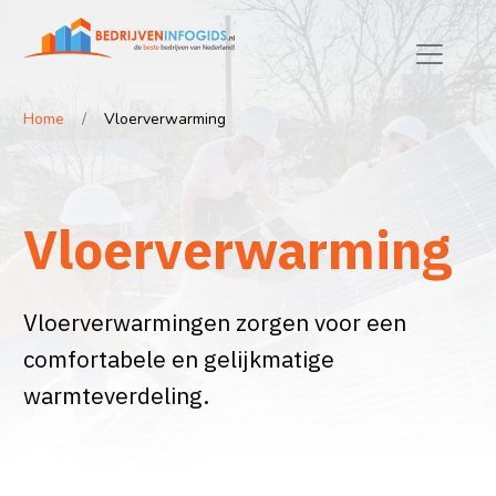
Home
Vloerverwarming
Vloerverwarming
Vloerverwarmingen zorgen voor een
comfortabele en gelijkmatige
warmteverdeling.