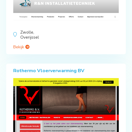
Zwolle,
Overijssel
Bekijk
Rothermo Vloerverwarming BV