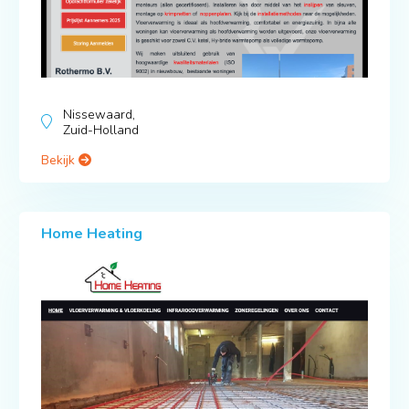
Nissewaard,
Zuid-Holland
Bekijk
Home Heating