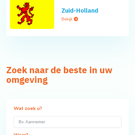
Zuid-Holland
Bekijk
Zoek naar de beste in uw
omgeving
Wat zoek u?