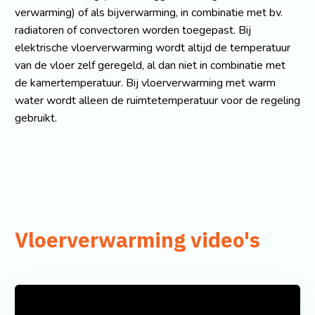
verwarming) of als bijverwarming, in combinatie met bv.
radiatoren of convectoren worden toegepast. Bij
elektrische vloerverwarming wordt altijd de temperatuur
van de vloer zelf geregeld, al dan niet in combinatie met
de kamertemperatuur. Bij vloerverwarming met warm
water wordt alleen de ruimtetemperatuur voor de regeling
gebruikt.
Vloerverwarming video's