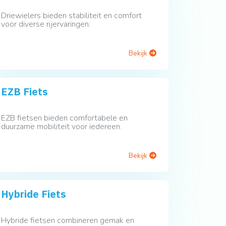
Driewielers bieden stabiliteit en comfort
voor diverse rijervaringen.
Bekijk
EZB Fiets
EZB fietsen bieden comfortabele en
duurzame mobiliteit voor iedereen.
Bekijk
Hybride Fiets
Hybride fietsen combineren gemak en