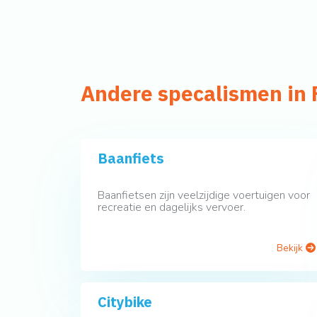
Andere specalismen in 
Baanfiets
Baanfietsen zijn veelzijdige voertuigen voor
recreatie en dagelijks vervoer.
Bekijk
Citybike