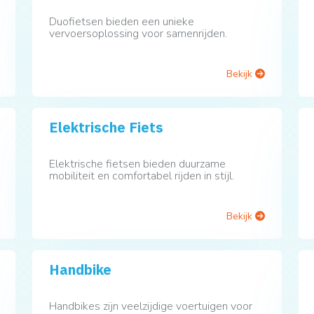
Duofietsen bieden een unieke
vervoersoplossing voor samenrijden.
Bekijk
Elektrische Fiets
Elektrische fietsen bieden duurzame
mobiliteit en comfortabel rijden in stijl.
Bekijk
Handbike
Handbikes zijn veelzijdige voertuigen voor