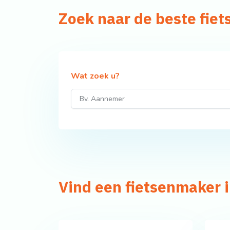
Zoek naar de beste fie
Wat zoek u?
Vind een fietsenmaker i