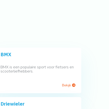
BMX
BMX is een populaire sport voor fietsers en
scooterliefhebbers.
Bekijk
Driewieler