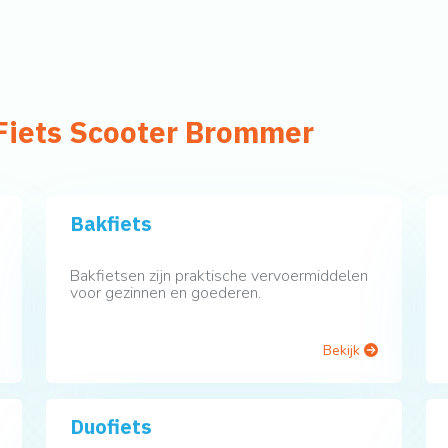
Fiets Scooter Brommer
Bakfiets
Bakfietsen zijn praktische vervoermiddelen
voor gezinnen en goederen.
Bekijk
Duofiets