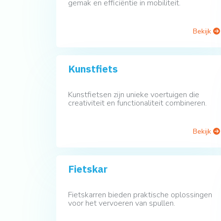
gemak en efficiëntie in mobiliteit.
Bekijk
Kunstfiets
Kunstfietsen zijn unieke voertuigen die
creativiteit en functionaliteit combineren.
Bekijk
Fietskar
Fietskarren bieden praktische oplossingen
voor het vervoeren van spullen.