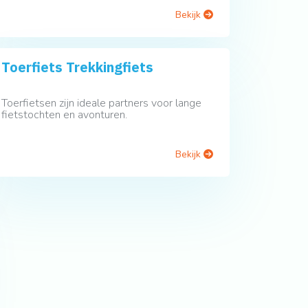
Bekijk
Toerfiets Trekkingfiets
Toerfietsen zijn ideale partners voor lange
fietstochten en avonturen.
Bekijk