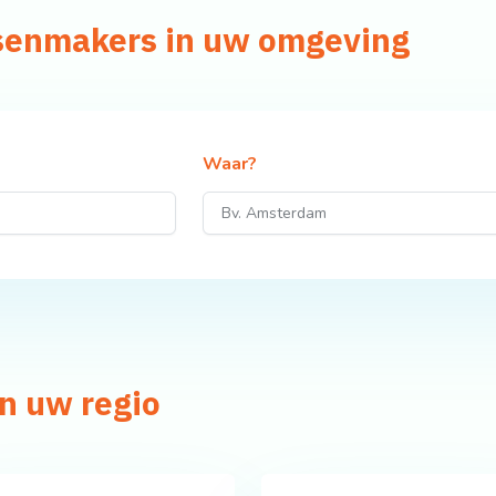
tsenmakers in uw omgeving
Waar?
n uw regio