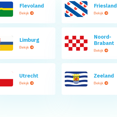
Flevoland
Friesland
Bekijk
Bekijk
Noord-
Limburg
Brabant
Bekijk
Bekijk
Utrecht
Zeeland
Bekijk
Bekijk