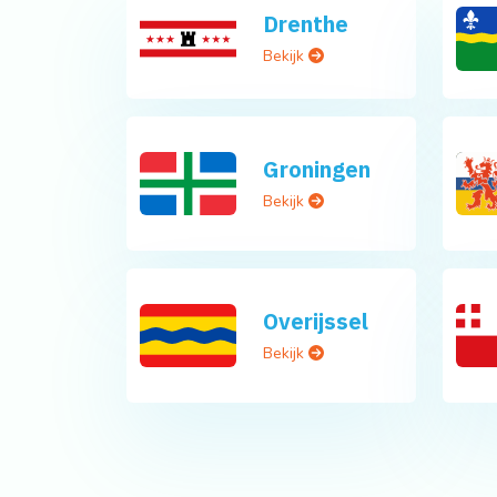
Drenthe
Bekijk
Groningen
Bekijk
Overijssel
Bekijk