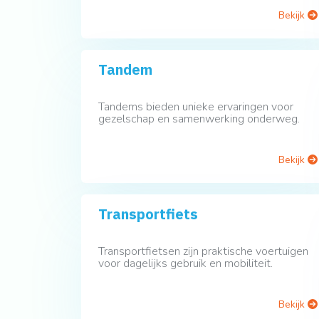
Bekijk
Tandem
Tandems bieden unieke ervaringen voor
gezelschap en samenwerking onderweg.
Bekijk
Transportfiets
Transportfietsen zijn praktische voertuigen
voor dagelijks gebruik en mobiliteit.
Bekijk