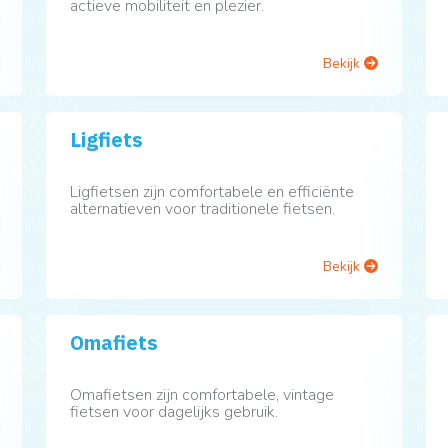
actieve mobiliteit en plezier.
Bekijk
Ligfiets
Ligfietsen zijn comfortabele en efficiënte
alternatieven voor traditionele fietsen.
Bekijk
Omafiets
Omafietsen zijn comfortabele, vintage
fietsen voor dagelijks gebruik.