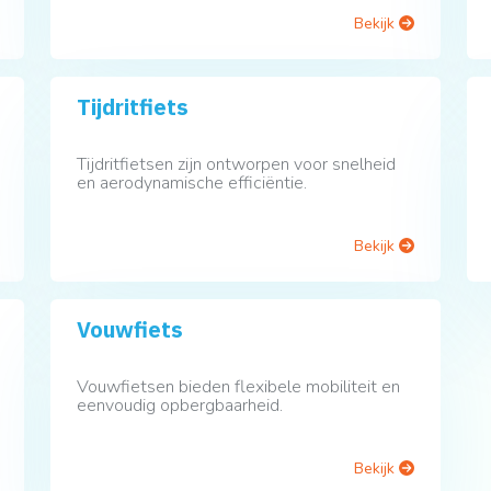
Bekijk
Tijdritfiets
Tijdritfietsen zijn ontworpen voor snelheid
en aerodynamische efficiëntie.
Bekijk
Vouwfiets
Vouwfietsen bieden flexibele mobiliteit en
eenvoudig opbergbaarheid.
Bekijk