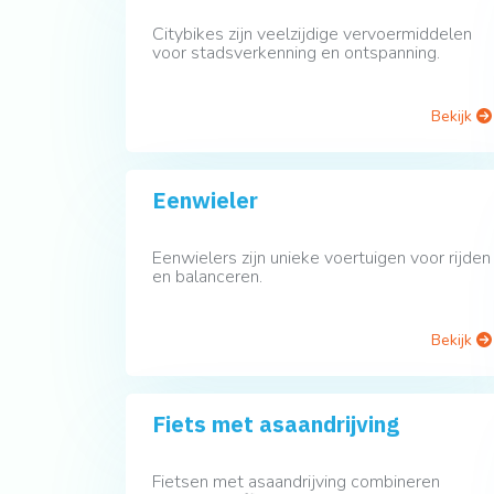
Citybikes zijn veelzijdige vervoermiddelen
voor stadsverkenning en ontspanning.
Bekijk
Eenwieler
Eenwielers zijn unieke voertuigen voor rijden
en balanceren.
Bekijk
Fiets met asaandrijving
Fietsen met asaandrijving combineren