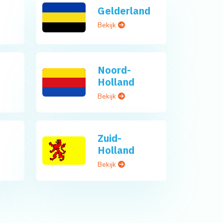
Gelderland
Bekijk
Noord-
Holland
Bekijk
Zuid-
Holland
Bekijk