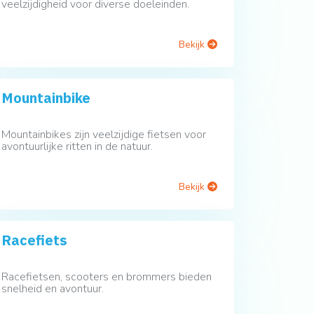
veelzijdigheid voor diverse doeleinden.
Bekijk
Mountainbike
Mountainbikes zijn veelzijdige fietsen voor
avontuurlijke ritten in de natuur.
Bekijk
Racefiets
Racefietsen, scooters en brommers bieden
snelheid en avontuur.