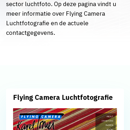
sector luchtfoto. Op deze pagina vindt u
meer informatie over Flying Camera
Luchtfotografie en de actuele
contactgegevens.
Flying Camera Luchtfotografie