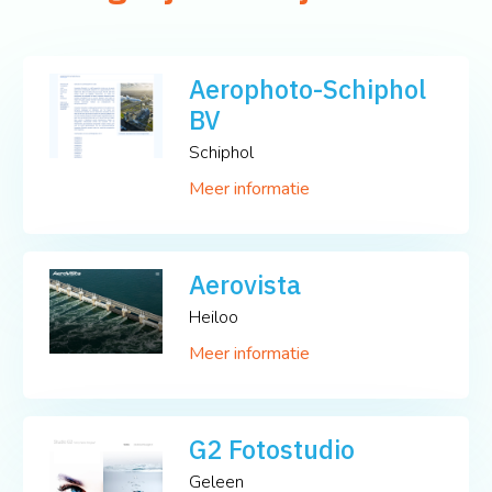
Aerophoto-Schiphol
BV
Schiphol
Meer informatie
Aerovista
Heiloo
Meer informatie
G2 Fotostudio
Geleen