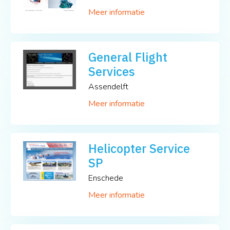
Meer informatie
General Flight
Services
Assendelft
Meer informatie
Helicopter Service
SP
Enschede
Meer informatie