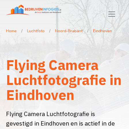
Home
Luchtfoto
Noord-Brabant
Eindhoven
Flying Camera
Luchtfotografie in
Eindhoven
Flying Camera Luchtfotografie is
gevestigd in Eindhoven en is actief in de