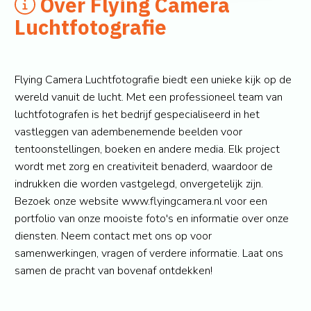
Over Flying Camera
Luchtfotografie
Flying Camera Luchtfotografie biedt een unieke kijk op de
wereld vanuit de lucht. Met een professioneel team van
luchtfotografen is het bedrijf gespecialiseerd in het
vastleggen van adembenemende beelden voor
tentoonstellingen, boeken en andere media. Elk project
wordt met zorg en creativiteit benaderd, waardoor de
indrukken die worden vastgelegd, onvergetelijk zijn.
Bezoek onze website www.flyingcamera.nl voor een
portfolio van onze mooiste foto's en informatie over onze
diensten. Neem contact met ons op voor
samenwerkingen, vragen of verdere informatie. Laat ons
samen de pracht van bovenaf ontdekken!