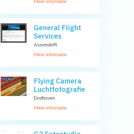
Meer informatie
General Flight
Services
Assendelft
Meer informatie
Flying Camera
Luchtfotografie
Eindhoven
Meer informatie