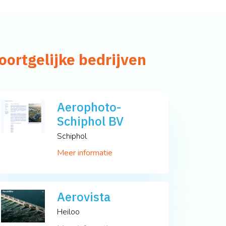
oortgelijke bedrijven
Aerophoto-
Schiphol BV
Schiphol
Meer informatie
Aerovista
Heiloo