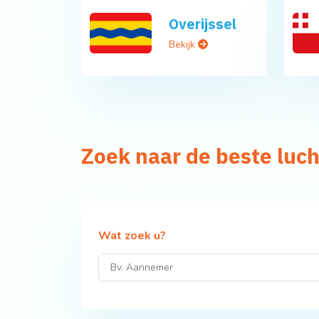
Overijssel
Bekijk
Zoek naar de beste luc
Wat zoek u?