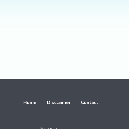
Home
Disclaimer
Contact