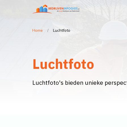
Home
Luchtfoto
Luchtfoto
Luchtfoto's bieden unieke perspect