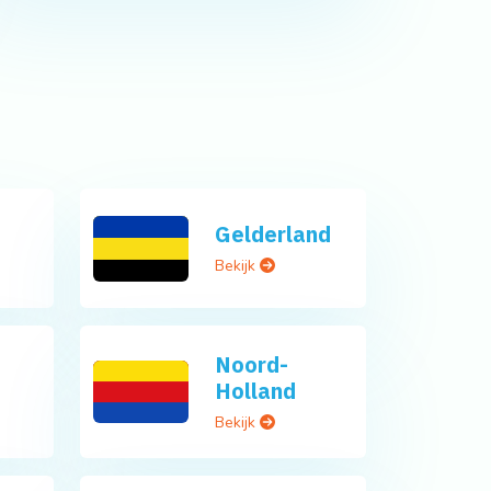
Gelderland
Bekijk
Noord-
Holland
Bekijk