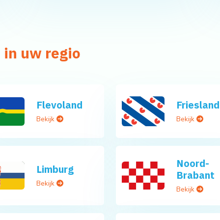
 in uw regio
Flevoland
Friesland
Bekijk
Bekijk
Noord-
Limburg
Brabant
Bekijk
Bekijk