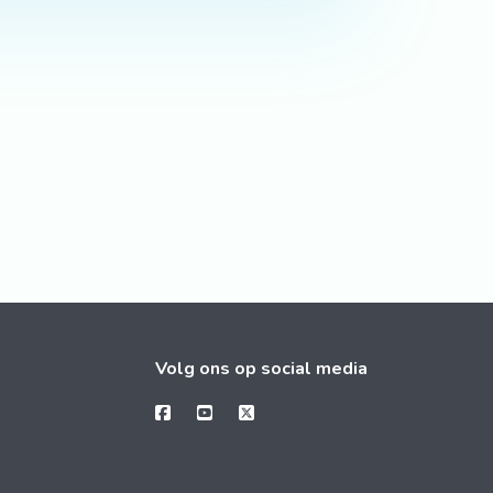
Volg ons op social media