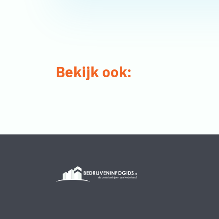
Bekijk ook: