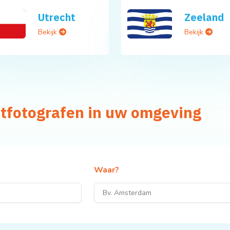
Utrecht
Zeeland
Bekijk
Bekijk
htfotografen in uw omgeving
Waar?