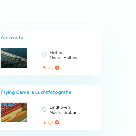
Aerovista
Heiloo,
Noord-Holland
Bekijk
Flying Camera Luchtfotografie
Eindhoven,
Noord-Brabant
Bekijk