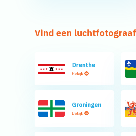
Vind een luchtfotograaf
Drenthe
Bekijk
Groningen
Bekijk