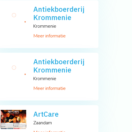
Antiekboerderij
Krommenie
Krommenie
Meer informatie
Antiekboerderij
Krommenie
Krommenie
Meer informatie
ArtCare
Zaandam