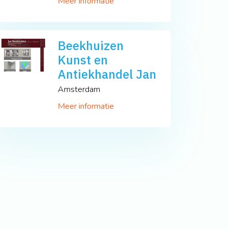
Meer informatie
Beekhuizen
Kunst en
Antiekhandel Jan
Amsterdam
Meer informatie