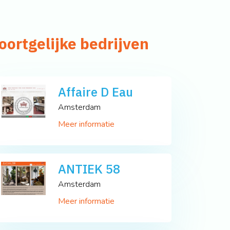
oortgelijke bedrijven
Affaire D Eau
Amsterdam
Meer informatie
ANTIEK 58
Amsterdam
Meer informatie