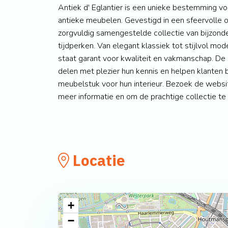
Antiek d' Eglantier is een unieke bestemming vo
antieke meubelen. Gevestigd in een sfeervolle 
zorgvuldig samengestelde collectie van bijzonde
tijdperken. Van elegant klassiek tot stijlvol mod
staat garant voor kwaliteit en vakmanschap. 
delen met plezier hun kennis en helpen klanten b
meubelstuk voor hun interieur. Bezoek de webs
meer informatie en om de prachtige collectie te
Locatie
+
−