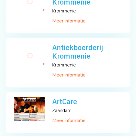
Krommenie
Krommenie
Meer informatie
Antiekboerderij
Krommenie
Krommenie
Meer informatie
ArtCare
Zaandam
Meer informatie