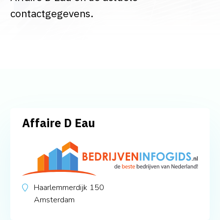
contactgegevens.
Affaire D Eau
Haarlemmerdijk 150
Amsterdam