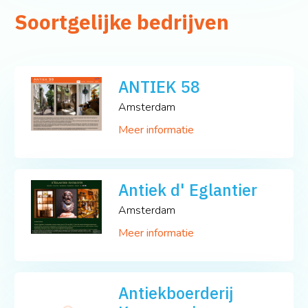
Soortgelijke bedrijven
ANTIEK 58
Amsterdam
Meer informatie
Antiek d' Eglantier
Amsterdam
Meer informatie
Antiekboerderij