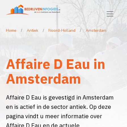
Home
Antiek
Noord-Holland
Amsterdam
Affaire D Eau in
Amsterdam
Affaire D Eau is gevestigd in Amsterdam
en is actief in de sector antiek. Op deze
pagina vindt u meer informatie over
Affaire D Eau en de actuele