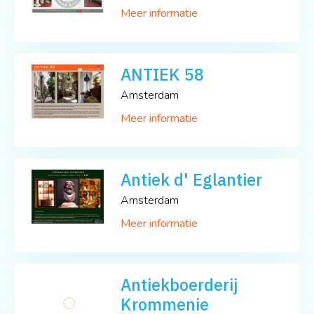
Meer informatie
ANTIEK 58
Amsterdam
Meer informatie
Antiek d' Eglantier
Amsterdam
Meer informatie
Antiekboerderij
Krommenie