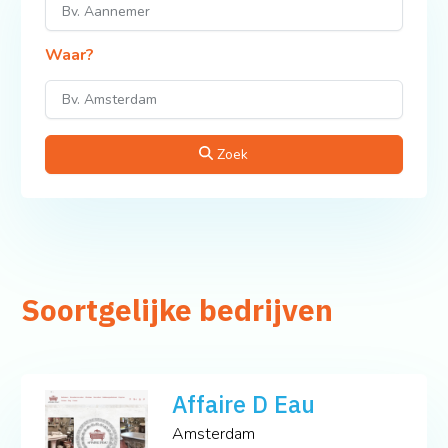
Waar?
Zoek
Soortgelijke bedrijven
Affaire D Eau
Amsterdam