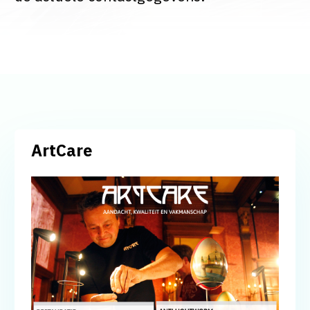
ArtCare