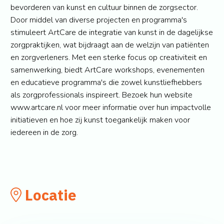
bevorderen van kunst en cultuur binnen de zorgsector.
Door middel van diverse projecten en programma's
stimuleert ArtCare de integratie van kunst in de dagelijkse
zorgpraktijken, wat bijdraagt aan de welzijn van patiënten
en zorgverleners. Met een sterke focus op creativiteit en
samenwerking, biedt ArtCare workshops, evenementen
en educatieve programma's die zowel kunstliefhebbers
als zorgprofessionals inspireert. Bezoek hun website
www.artcare.nl voor meer informatie over hun impactvolle
initiatieven en hoe zij kunst toegankelijk maken voor
iedereen in de zorg.
Locatie