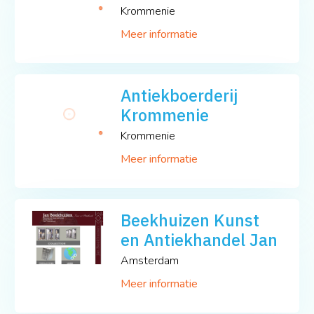
Krommenie
Meer informatie
Antiekboerderij
Krommenie
Krommenie
Meer informatie
Beekhuizen Kunst
en Antiekhandel Jan
Amsterdam
Meer informatie