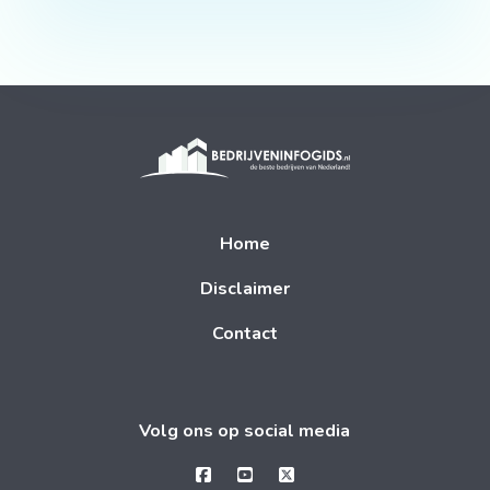
Home
Disclaimer
Contact
Volg ons op social media