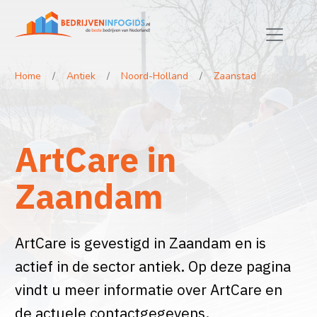
Home
Antiek
Noord-Holland
Zaanstad
ArtCare in
Zaandam
ArtCare is gevestigd in Zaandam en is
actief in de sector antiek. Op deze pagina
vindt u meer informatie over ArtCare en
de actuele contactgegevens.