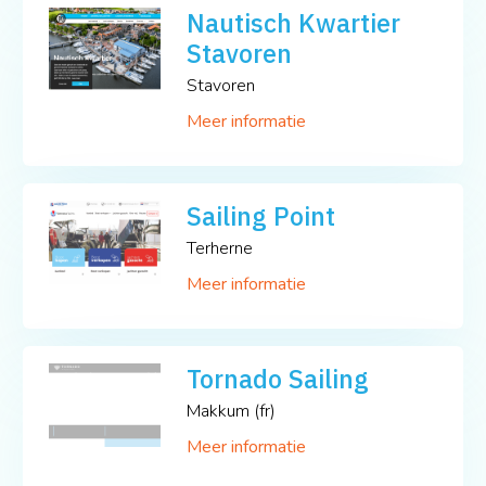
Nautisch Kwartier
Stavoren
Stavoren
Meer informatie
Sailing Point
Terherne
Meer informatie
Tornado Sailing
Makkum (fr)
Meer informatie