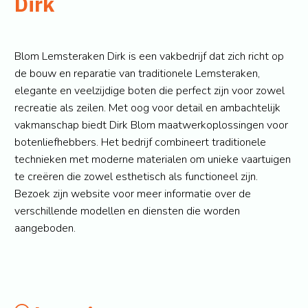
Dirk
Blom Lemsteraken Dirk is een vakbedrijf dat zich richt op
de bouw en reparatie van traditionele Lemsteraken,
elegante en veelzijdige boten die perfect zijn voor zowel
recreatie als zeilen. Met oog voor detail en ambachtelijk
vakmanschap biedt Dirk Blom maatwerkoplossingen voor
botenliefhebbers. Het bedrijf combineert traditionele
technieken met moderne materialen om unieke vaartuigen
te creëren die zowel esthetisch als functioneel zijn.
Bezoek zijn website voor meer informatie over de
verschillende modellen en diensten die worden
aangeboden.