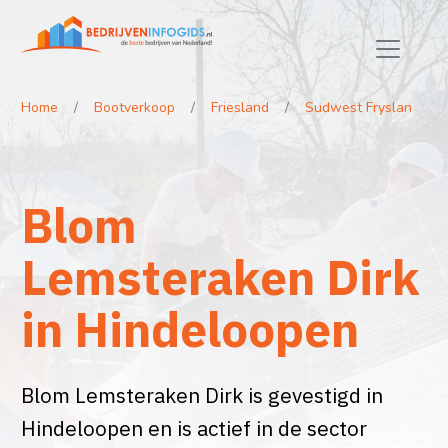
Home
Bootverkoop
Friesland
Sudwest Fryslan
Blom
Lemsteraken Dirk
in Hindeloopen
Blom Lemsteraken Dirk is gevestigd in
Hindeloopen en is actief in de sector