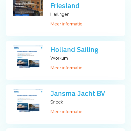
Friesland
Harlingen
Meer informatie
Holland Sailing
Workum
Meer informatie
Jansma Jacht BV
Sneek
Meer informatie