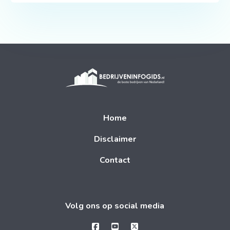
Home
Disclaimer
Contact
Volg ons op social media