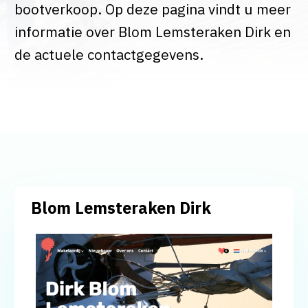
bootverkoop. Op deze pagina vindt u meer
informatie over Blom Lemsteraken Dirk en
de actuele contactgegevens.
Blom Lemsteraken Dirk