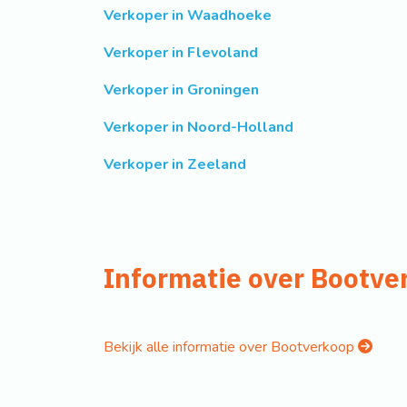
Verkoper in Waadhoeke
Verkoper in Flevoland
Verkoper in Groningen
Verkoper in Noord-Holland
Verkoper in Zeeland
Informatie over Bootve
Bekijk alle informatie over Bootverkoop