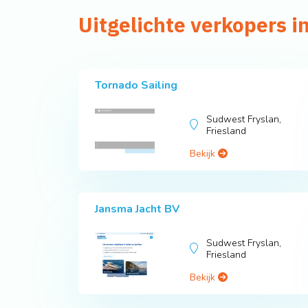
Uitgelichte verkopers i
Tornado Sailing
Sudwest Fryslan,
Friesland
Bekijk
Jansma Jacht BV
Sudwest Fryslan,
Friesland
Bekijk