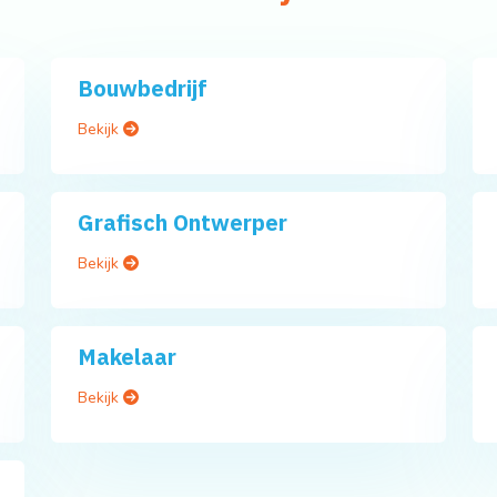
Bouwbedrijf
Bekijk
Grafisch Ontwerper
Bekijk
Makelaar
Bekijk