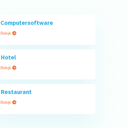
Computersoftware
Bekijk
Hotel
Bekijk
Restaurant
Bekijk