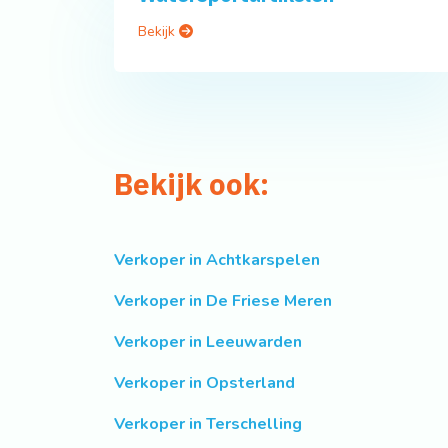
Bekijk
Bekijk ook:
Verkoper in Achtkarspelen
Verkoper in De Friese Meren
Verkoper in Leeuwarden
Verkoper in Opsterland
Verkoper in Terschelling