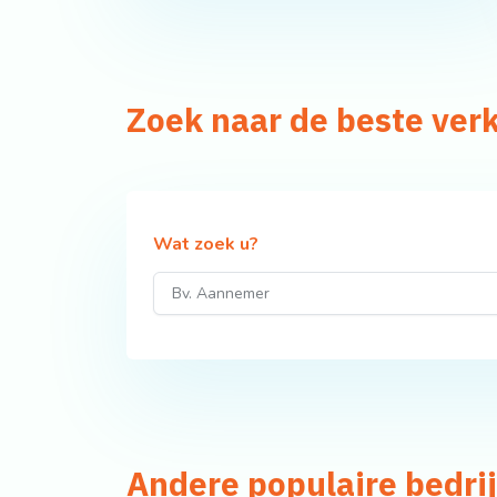
Zoek naar de beste ver
Wat zoek u?
Andere populaire bedri