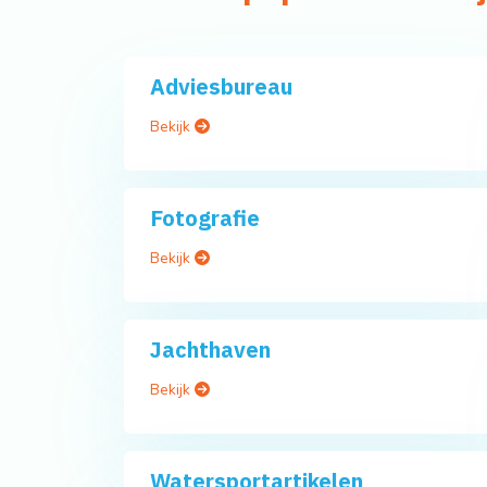
Adviesbureau
Bekijk
Fotografie
Bekijk
Jachthaven
Bekijk
Watersportartikelen