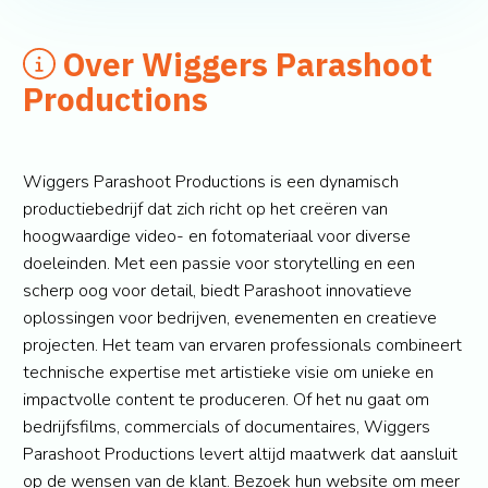
Over Wiggers Parashoot
Productions
Wiggers Parashoot Productions is een dynamisch
productiebedrijf dat zich richt op het creëren van
hoogwaardige video- en fotomateriaal voor diverse
doeleinden. Met een passie voor storytelling en een
scherp oog voor detail, biedt Parashoot innovatieve
oplossingen voor bedrijven, evenementen en creatieve
projecten. Het team van ervaren professionals combineert
technische expertise met artistieke visie om unieke en
impactvolle content te produceren. Of het nu gaat om
bedrijfsfilms, commercials of documentaires, Wiggers
Parashoot Productions levert altijd maatwerk dat aansluit
op de wensen van de klant. Bezoek hun website om meer