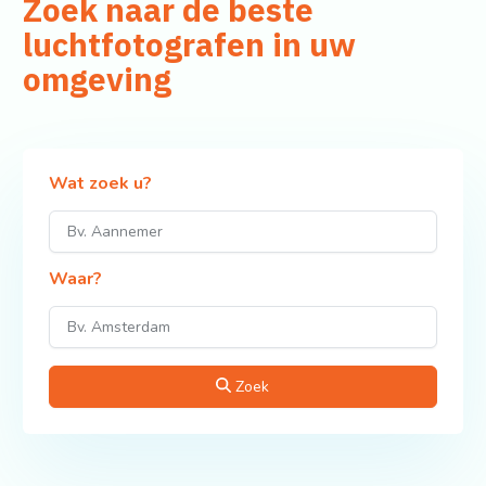
Zoek naar de beste
luchtfotografen in uw
omgeving
Wat zoek u?
Waar?
Zoek