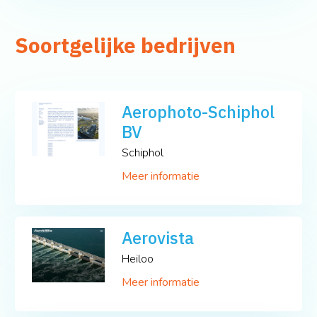
Soortgelijke bedrijven
Aerophoto-Schiphol
BV
Schiphol
Meer informatie
Aerovista
Heiloo
Meer informatie