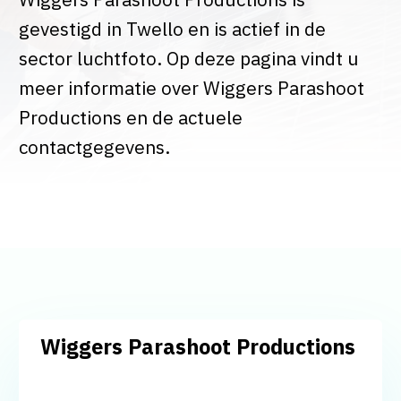
gevestigd in Twello en is actief in de
sector luchtfoto. Op deze pagina vindt u
meer informatie over Wiggers Parashoot
Productions en de actuele
contactgegevens.
Wiggers Parashoot Productions