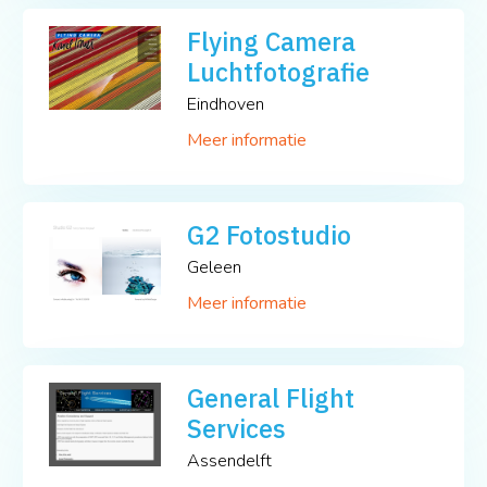
Flying Camera
Luchtfotografie
Eindhoven
Meer informatie
G2 Fotostudio
Geleen
Meer informatie
General Flight
Services
Assendelft