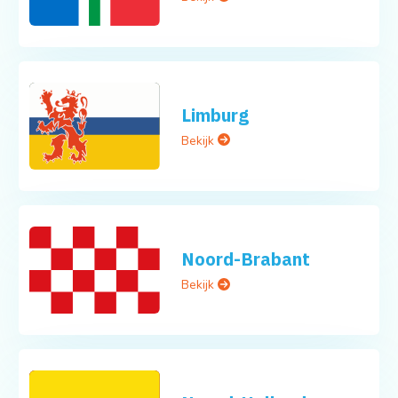
Limburg
Bekijk
Noord-Brabant
Bekijk