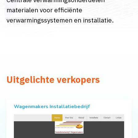
materialen voor efficiënte
verwarmingssystemen en installatie.
Uitgelichte verkopers
Wagenmakers Installatiebedrijf