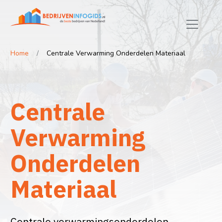
Home
Centrale Verwarming Onderdelen Materiaal
Centrale
Verwarming
Onderdelen
Materiaal
Centrale verwarmingsonderdelen