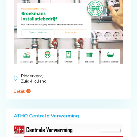
Ridderkerk,
Zuid-Holland
Bekijk
ATHO Centrale Verwarming