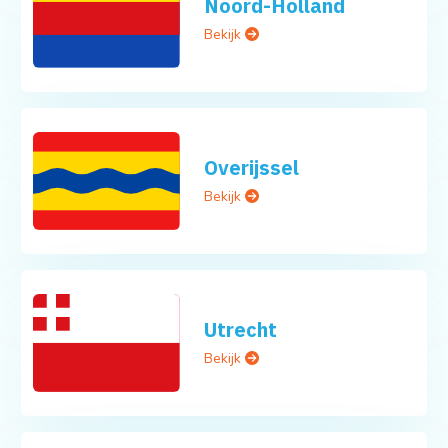
Noord-Holland
Bekijk
Overijssel
Bekijk
Utrecht
Bekijk