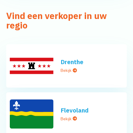
Vind een verkoper in uw
regio
Drenthe
Bekijk
Flevoland
Bekijk