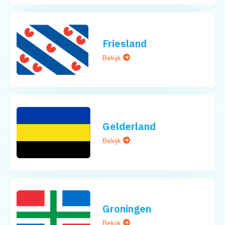
Friesland
Bekijk
Gelderland
Bekijk
Groningen
Bekijk