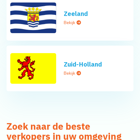
Zeeland
Bekijk
Zuid-Holland
Bekijk
Zoek naar de beste
verkopers in uw omgeving