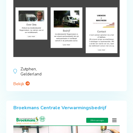
Zutphen,
Gelderland
Bekijk
Broekmans Centrale Verwarmingsbedrijf