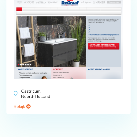
Castricum,
Noord-Holland
Bekijk