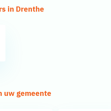
rs in Drenthe
in uw gemeente