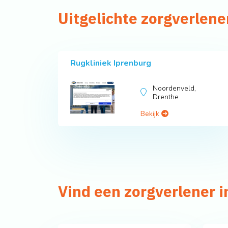
Uitgelichte zorgverlene
Rugkliniek Iprenburg
Noordenveld,
Drenthe
Bekijk
Vind een zorgverlener 