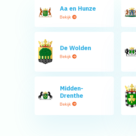
Aa en Hunze
Bekijk
De Wolden
Bekijk
Midden-
Drenthe
Bekijk