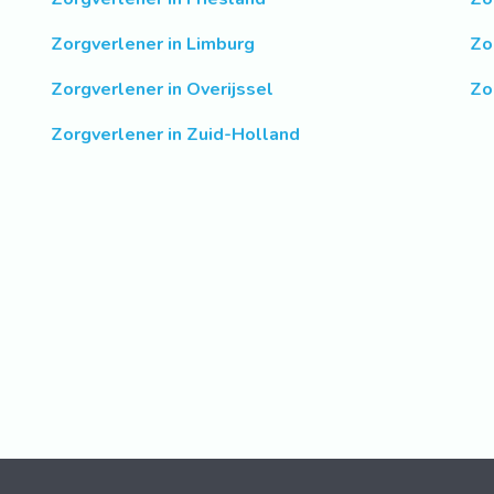
Zorgverlener in Limburg
Zo
Zorgverlener in Overijssel
Zo
Zorgverlener in Zuid-Holland