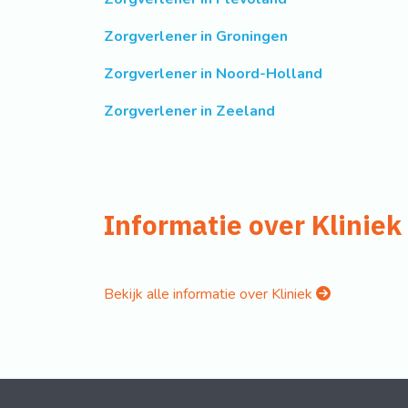
Zorgverlener in Groningen
Zorgverlener in Noord-Holland
Zorgverlener in Zeeland
Informatie over Kliniek
Bekijk alle informatie over Kliniek