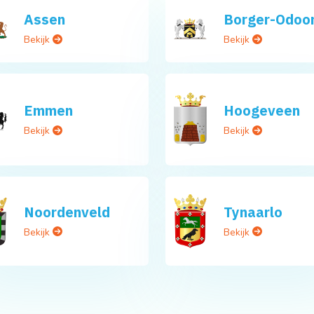
Assen
Borger-Odoo
Bekijk
Bekijk
Emmen
Hoogeveen
Bekijk
Bekijk
Noordenveld
Tynaarlo
Bekijk
Bekijk