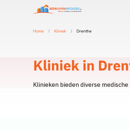
Home
Kliniek
Drenthe
Kliniek in Dre
Klinieken bieden diverse medische