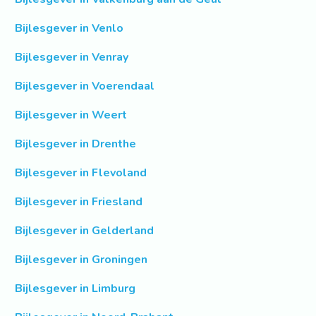
Bijlesgever in Venlo
Bijlesgever in Venray
Bijlesgever in Voerendaal
Bijlesgever in Weert
Bijlesgever in Drenthe
Bijlesgever in Flevoland
Bijlesgever in Friesland
Bijlesgever in Gelderland
Bijlesgever in Groningen
Bijlesgever in Limburg