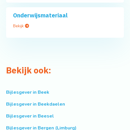
Onderwijsmateriaal
Bekijk
Bekijk ook:
Bijlesgever in Beek
Bijlesgever in Beekdaelen
Bijlesgever in Beesel
Bijlesgever in Bergen (Limburg)