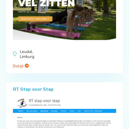
Leudal,
Limburg
Bekijk
RT Stap voor Stap