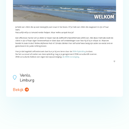
Venlo,
Limburg
Bekijk