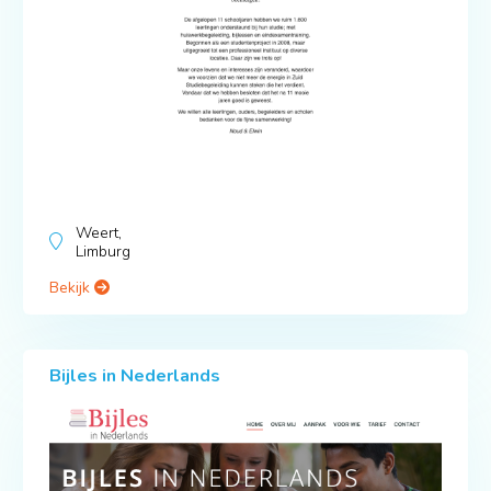
Weert,
Limburg
Bekijk
Bijles in Nederlands