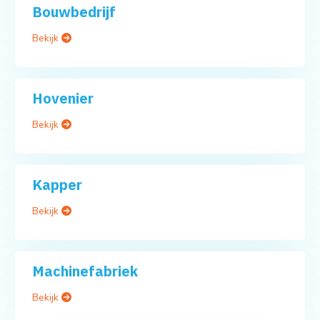
Bouwbedrijf
Bekijk
Hovenier
Bekijk
Kapper
Bekijk
Machinefabriek
Bekijk