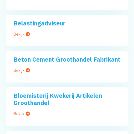
Belastingadviseur
Bekijk
Beton Cement Groothandel Fabrikant
Bekijk
Bloemisterij Kwekerij Artikelen
Groothandel
Bekijk