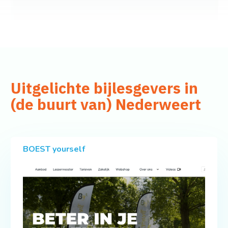
Uitgelichte bijlesgevers in
(de buurt van) Nederweert
BOEST yourself