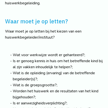
huiswerkbegeleiding.
Waar moet je op letten?
Waar moet je op letten bij het kiezen van een
huiswerkbegeleider/instituut?
Wat voor werkwijze wordt er gehanteerd?;
Is er genoeg kennis in huis om het betreffende kind bij
al zijn vakken inhoudelijk te helpen?;
Wat is de opleiding (ervaring) van de betreffende
begeleider(s)?;
Wat is de groepsgrootte?;
Worden het huiswerk en de resultaten van het kind
bijgehouden?;
Is er aanwezigheidsverplichting?;