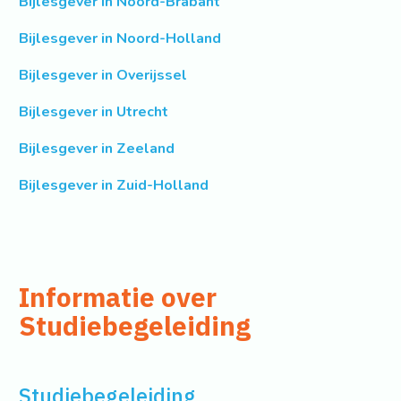
Bijlesgever in Noord-Brabant
Bijlesgever in Noord-Holland
Bijlesgever in Overijssel
Bijlesgever in Utrecht
Bijlesgever in Zeeland
Bijlesgever in Zuid-Holland
Informatie over
Studiebegeleiding
Studiebegeleiding