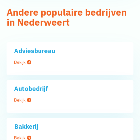
Andere populaire bedrijven
in Nederweert
Adviesbureau
Bekijk
Autobedrijf
Bekijk
Bakkerij
Bekijk