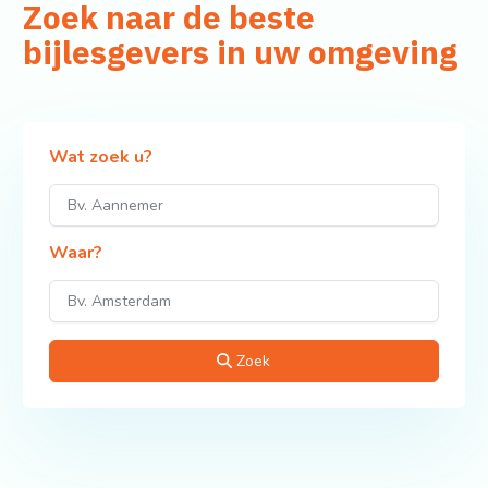
Zoek naar de beste
bijlesgevers in uw omgeving
Wat zoek u?
Waar?
Zoek