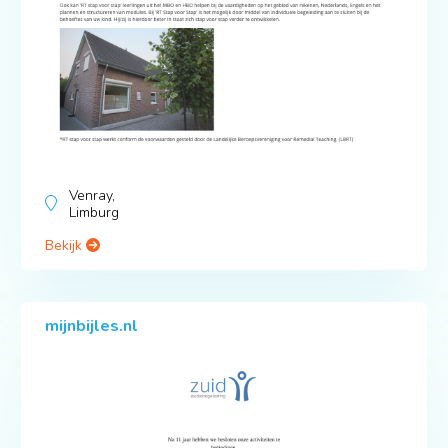
Venray,
Limburg
Bekijk
mijnbijles.nl