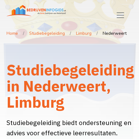
Home
Studiebegeleiding
Limburg
Nederweert
Studiebegeleiding
in Nederweert,
Limburg
Studiebegeleiding biedt ondersteuning en
advies voor effectieve leerresultaten.