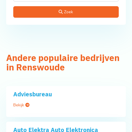
Zoek
Andere populaire bedrijven
in Renswoude
Adviesbureau
Bekijk
Auto Elektra Auto Elektronica