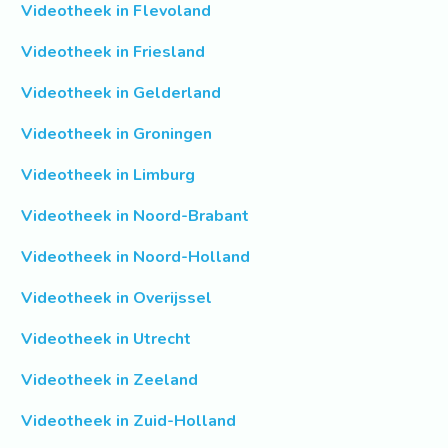
Videotheek in Flevoland
Videotheek in Friesland
Videotheek in Gelderland
Videotheek in Groningen
Videotheek in Limburg
Videotheek in Noord-Brabant
Videotheek in Noord-Holland
Videotheek in Overijssel
Videotheek in Utrecht
Videotheek in Zeeland
Videotheek in Zuid-Holland