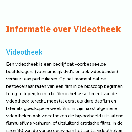
Informatie over Videotheek
Videotheek
Een videotheek is een bedrijf dat voorbespeelde
beelddragers (voornamelijk dvd's en ook videobanden)
verhuurt aan particulieren. Op het moment dat de
bezoekersaantallen van een film in de bioscoop beginnen
terug te lopen, komt die film in het assortiment van de
videotheek terecht, meestal eerst als dure dagfilm en
later als goedkopere weekfilm. Er zijn naast algemene
videotheken ook videotheken die bijvoorbeeld uitsluitend
filmhuisfilms verhuren, of uitsluitend erotische films. In de
jaren 80 van de vorige eeuw nam het aantal videotheken