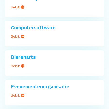
Bekijk
Computersoftware
Bekijk
Dierenarts
Bekijk
Evenementenorganisatie
Bekijk