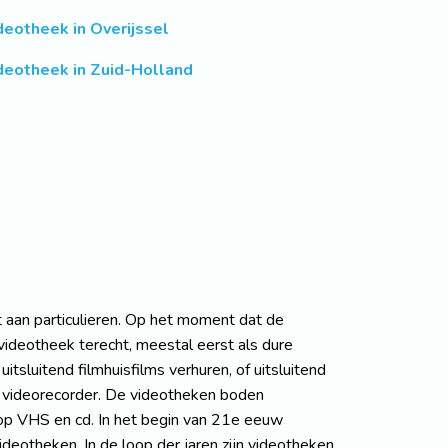
deotheek in Overijssel
deotheek in Zuid-Holland
 aan particulieren. Op het moment dat de
videotheek terecht, meestal eerst als dure
tsluitend filmhuisfilms verhuren, of uitsluitend
de videorecorder. De videotheken boden
 op VHS en cd. In het begin van 21e eeuw
deotheken. In de loop der jaren zijn videotheken