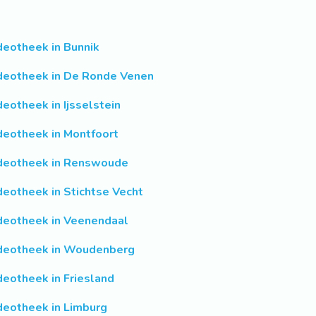
deotheek in Bunnik
deotheek in De Ronde Venen
deotheek in Ijsselstein
deotheek in Montfoort
deotheek in Renswoude
deotheek in Stichtse Vecht
deotheek in Veenendaal
deotheek in Woudenberg
deotheek in Friesland
deotheek in Limburg