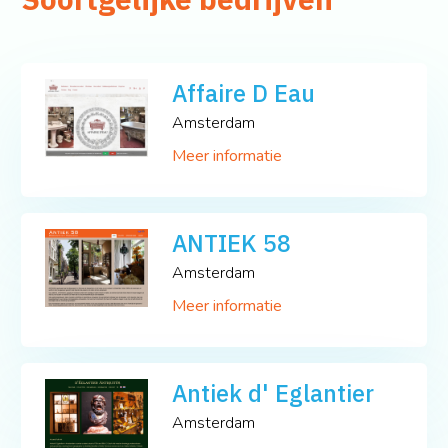
Affaire D Eau
Amsterdam
Meer informatie
ANTIEK 58
Amsterdam
Meer informatie
Antiek d' Eglantier
Amsterdam