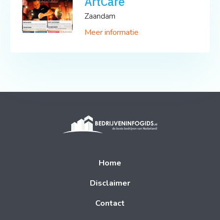
ArtCare
Zaandam
Meer informatie
Home
Disclaimer
Contact