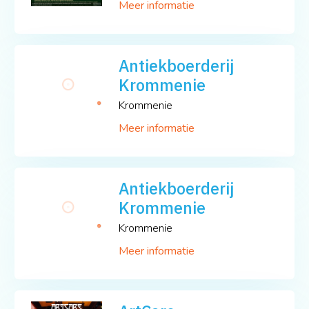
Meer informatie
Antiekboerderij
Krommenie
Krommenie
Meer informatie
Antiekboerderij
Krommenie
Krommenie
Meer informatie