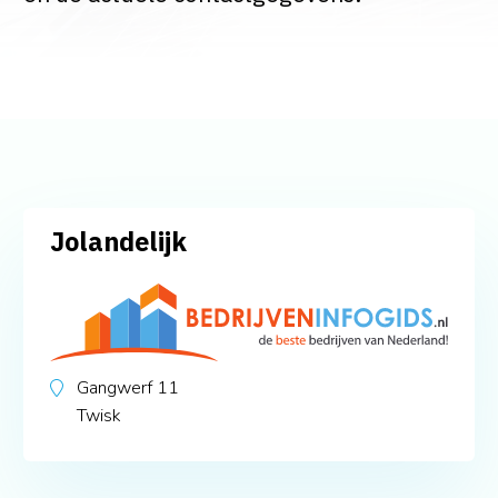
Jolandelijk
Gangwerf 11
Twisk