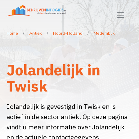
Home
Antiek
Noord-Holland
Medemblik
Jolandelijk in
Twisk
Jolandelijk is gevestigd in Twisk en is
actief in de sector antiek. Op deze pagina
vindt u meer informatie over Jolandelijk
en de actuele contactgegevens.