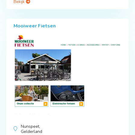
Bekijk
Mooiweer Fietsen
Nunspeet,
Gelderland