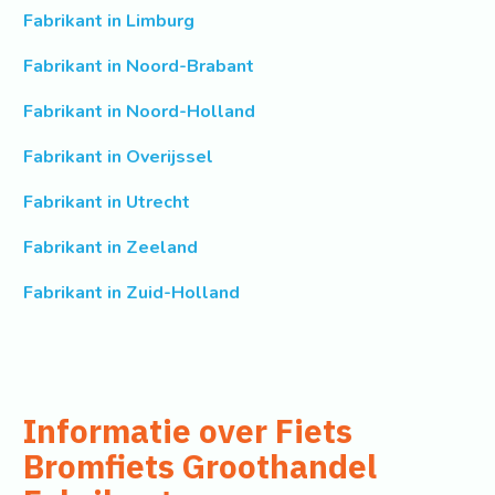
Fabrikant in Limburg
Fabrikant in Noord-Brabant
Fabrikant in Noord-Holland
Fabrikant in Overijssel
Fabrikant in Utrecht
Fabrikant in Zeeland
Fabrikant in Zuid-Holland
Informatie over Fiets
Bromfiets Groothandel