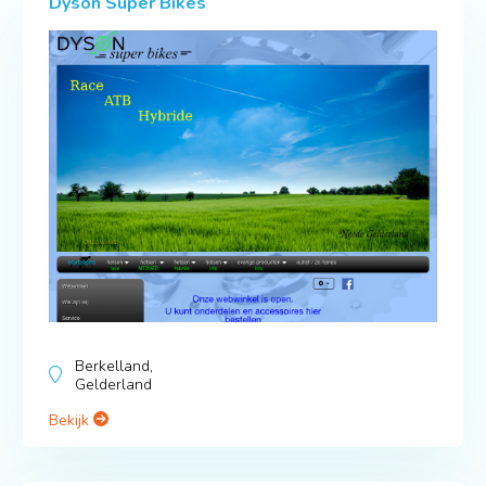
Dyson Super Bikes
Berkelland,
Gelderland
Bekijk