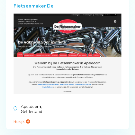
Fietsenmaker De
Apeldoorn,
Gelderland
Bekijk