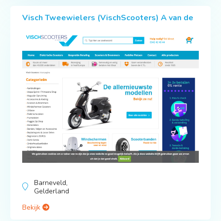
Visch Tweewielers (VischScooters) A van de
Barneveld,
Gelderland
Bekijk