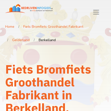
Home
Fiets Bromfiets Groothandel Fabrikant
Gelderland
Berkelland
Fiets Bromfiets
Groothandel
Fabrikant in
Berkelland,