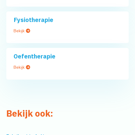
Fysiotherapie
Bekijk
Oefentherapie
Bekijk
Bekijk ook: