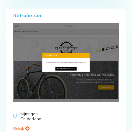
Retrofietser
Nijmegen,
Gelderland
Bekijk