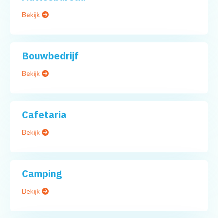
Bekijk
Bouwbedrijf
Bekijk
Cafetaria
Bekijk
Camping
Bekijk