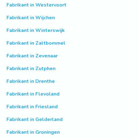
Fabrikant in Westervoort
Fabrikant in Wijchen
Fabrikant in Winterswijk
Fabrikant in Zaltbommel
Fabrikant in Zevenaar
Fabrikant in Zutphen
Fabrikant in Drenthe
Fabrikant in Flevoland
Fabrikant in Friesland
Fabrikant in Gelderland
Fabrikant in Groningen