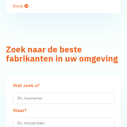
Bekijk
Zoek naar de beste
fabrikanten in uw omgeving
Wat zoek u?
Waar?