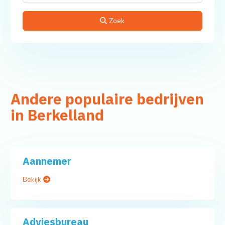
Zoek
Andere populaire bedrijven
in Berkelland
Aannemer
Bekijk
Adviesbureau