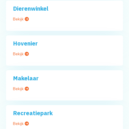
Dierenwinkel
Bekijk
Hovenier
Bekijk
Makelaar
Bekijk
Recreatiepark
Bekijk