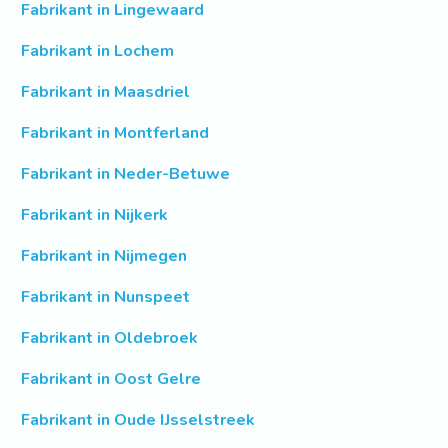
Fabrikant in Lingewaard
Fabrikant in Lochem
Fabrikant in Maasdriel
Fabrikant in Montferland
Fabrikant in Neder-Betuwe
Fabrikant in Nijkerk
Fabrikant in Nijmegen
Fabrikant in Nunspeet
Fabrikant in Oldebroek
Fabrikant in Oost Gelre
Fabrikant in Oude IJsselstreek