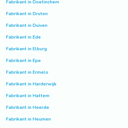
Fabrikant in Doetinchem
Fabrikant in Druten
Fabrikant in Duiven
Fabrikant in Ede
Fabrikant in Elburg
Fabrikant in Epe
Fabrikant in Ermelo
Fabrikant in Harderwijk
Fabrikant in Hattem
Fabrikant in Heerde
Fabrikant in Heumen