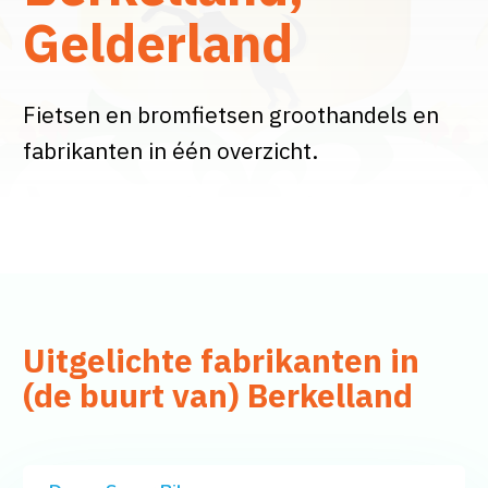
Gelderland
Fietsen en bromfietsen groothandels en
fabrikanten in één overzicht.
Uitgelichte fabrikanten in
(de buurt van) Berkelland