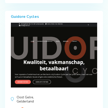
Guidore Cycles
Oost Gelre,
Gelderland