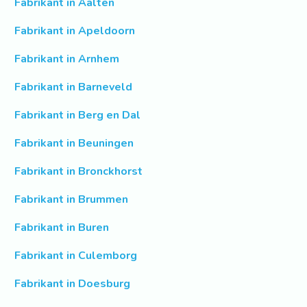
Fabrikant in Aalten
Fabrikant in Apeldoorn
Fabrikant in Arnhem
Fabrikant in Barneveld
Fabrikant in Berg en Dal
Fabrikant in Beuningen
Fabrikant in Bronckhorst
Fabrikant in Brummen
Fabrikant in Buren
Fabrikant in Culemborg
Fabrikant in Doesburg