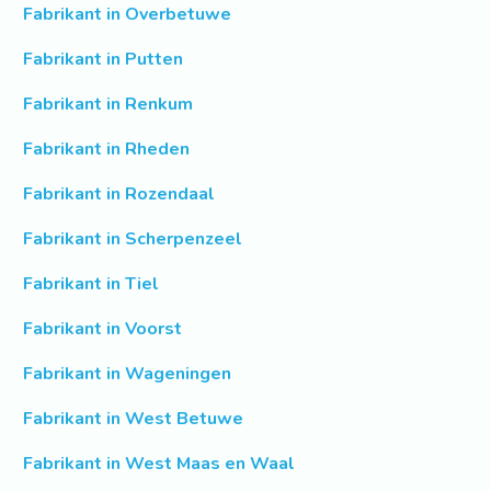
Fabrikant in Overbetuwe
Fabrikant in Putten
Fabrikant in Renkum
Fabrikant in Rheden
Fabrikant in Rozendaal
Fabrikant in Scherpenzeel
Fabrikant in Tiel
Fabrikant in Voorst
Fabrikant in Wageningen
Fabrikant in West Betuwe
Fabrikant in West Maas en Waal