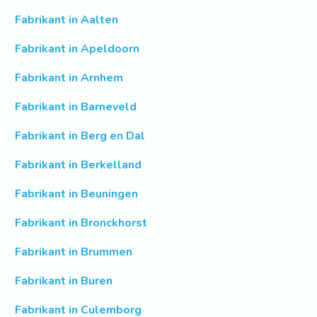
Fabrikant in Aalten
Fabrikant in Apeldoorn
Fabrikant in Arnhem
Fabrikant in Barneveld
Fabrikant in Berg en Dal
Fabrikant in Berkelland
Fabrikant in Beuningen
Fabrikant in Bronckhorst
Fabrikant in Brummen
Fabrikant in Buren
Fabrikant in Culemborg