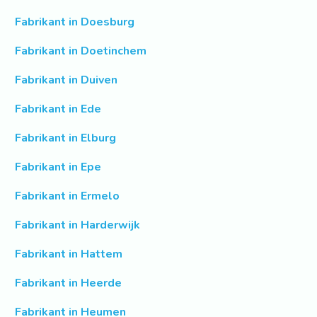
Fabrikant in Doesburg
Fabrikant in Doetinchem
Fabrikant in Duiven
Fabrikant in Ede
Fabrikant in Elburg
Fabrikant in Epe
Fabrikant in Ermelo
Fabrikant in Harderwijk
Fabrikant in Hattem
Fabrikant in Heerde
Fabrikant in Heumen