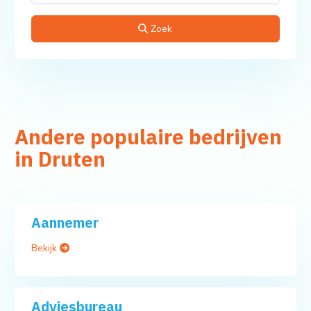
Zoek
Andere populaire bedrijven
in Druten
Aannemer
Bekijk
Adviesbureau