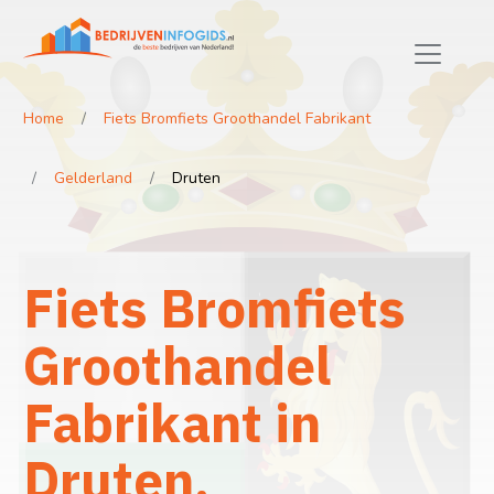
Home
Fiets Bromfiets Groothandel Fabrikant
Gelderland
Druten
Fiets Bromfiets
Groothandel
Fabrikant in
Druten,