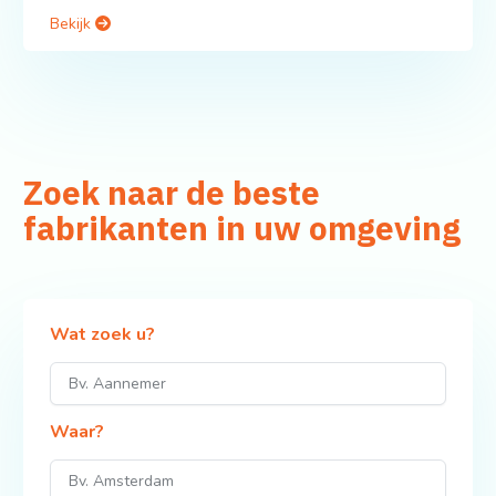
Bekijk
Zoek naar de beste
fabrikanten in uw omgeving
Wat zoek u?
Waar?