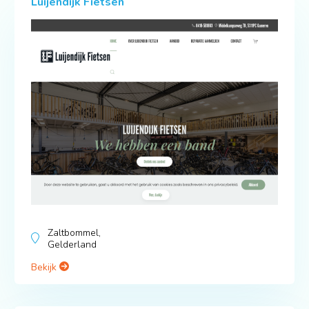
Luijendijk Fietsen
Zaltbommel,
Gelderland
Bekijk