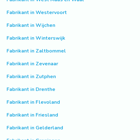
Fabrikant in Westervoort
Fabrikant in Wijchen
Fabrikant in Winterswijk
Fabrikant in Zaltbommel
Fabrikant in Zevenaar
Fabrikant in Zutphen
Fabrikant in Drenthe
Fabrikant in Flevoland
Fabrikant in Friesland
Fabrikant in Gelderland