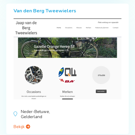
Van den Berg Tweewielers
Neder-Betuwe,
Gelderland
Bekijk