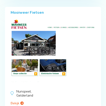
Mooiweer Fietsen
Nunspeet,
Gelderland
Bekijk