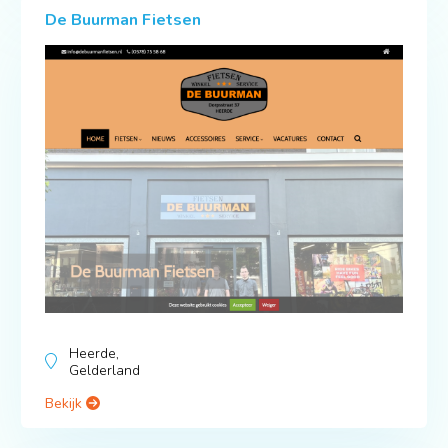
De Buurman Fietsen
Heerde,
Gelderland
Bekijk