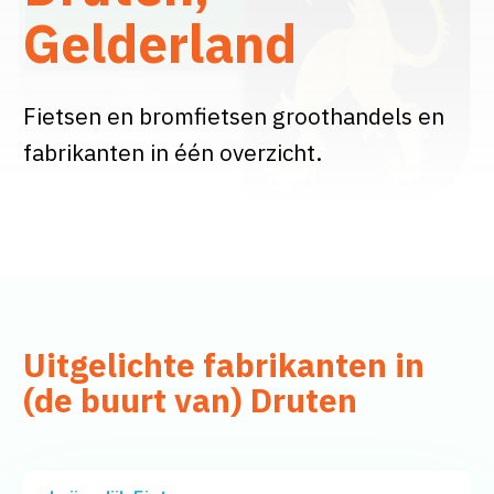
Gelderland
Fietsen en bromfietsen groothandels en
fabrikanten in één overzicht.
Uitgelichte fabrikanten in
(de buurt van) Druten