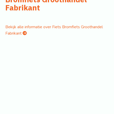
Fabrikant
Bekijk alle informatie over Fiets Bromfiets Groothandel
Fabrikant
Home
Disclaimer