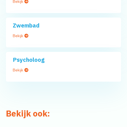
Bekijk
Zwembad
Bekijk
Psycholoog
Bekijk
Bekijk ook: