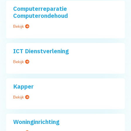
Computerreparatie
Computerondehoud
Bekijk
ICT Dienstverlening
Bekijk
Kapper
Bekijk
Woninginrichting