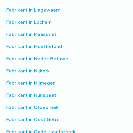
Fabrikant in Lingewaard
Fabrikant in Lochem
Fabrikant in Maasdriel
Fabrikant in Montferland
Fabrikant in Neder-Betuwe
Fabrikant in Nijkerk
Fabrikant in Nijmegen
Fabrikant in Nunspeet
Fabrikant in Oldebroek
Fabrikant in Oost Gelre
Fabrikant in Oude IJsselstreek