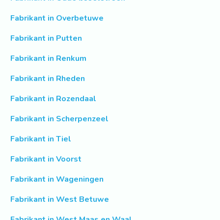
Fabrikant in Overbetuwe
Fabrikant in Putten
Fabrikant in Renkum
Fabrikant in Rheden
Fabrikant in Rozendaal
Fabrikant in Scherpenzeel
Fabrikant in Tiel
Fabrikant in Voorst
Fabrikant in Wageningen
Fabrikant in West Betuwe
Fabrikant in West Maas en Waal