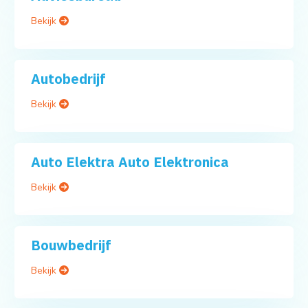
Bekijk
Autobedrijf
Bekijk
Auto Elektra Auto Elektronica
Bekijk
Bouwbedrijf
Bekijk