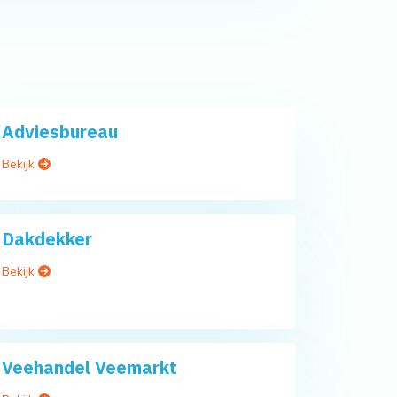
Adviesbureau
Bekijk
Dakdekker
Bekijk
Veehandel Veemarkt