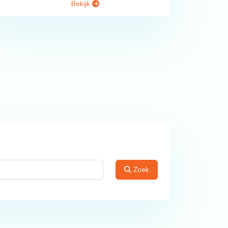
Bekijk
Zoek