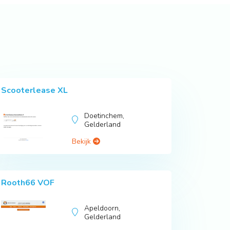
Scooterlease XL
Doetinchem,
Gelderland
Bekijk
Rooth66 VOF
Apeldoorn,
Gelderland