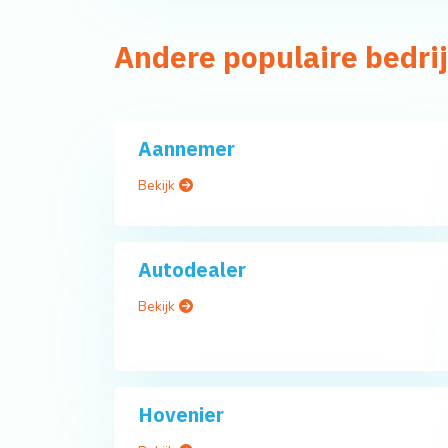
Andere populaire bedrij
Aannemer
Bekijk
Autodealer
Bekijk
Hovenier