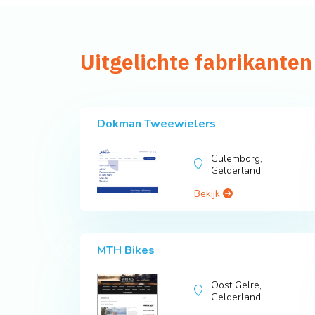
Uitgelichte fabrikanten 
Dokman Tweewielers
Culemborg,
Gelderland
Bekijk
MTH Bikes
Oost Gelre,
Gelderland