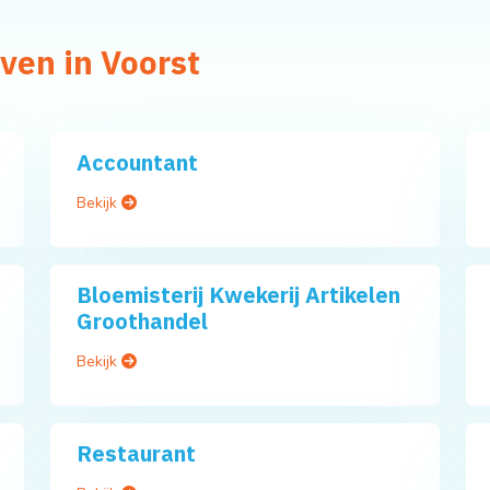
ven in Voorst
Accountant
Bekijk
Bloemisterij Kwekerij Artikelen
Groothandel
Bekijk
Restaurant