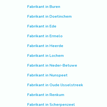
Fabrikant in Buren
Fabrikant in Doetinchem
Fabrikant in Ede
Fabrikant in Ermelo
Fabrikant in Heerde
Fabrikant in Lochem
Fabrikant in Neder-Betuwe
Fabrikant in Nunspeet
Fabrikant in Oude IJsselstreek
Fabrikant in Renkum
Fabrikant in Scherpenzeel