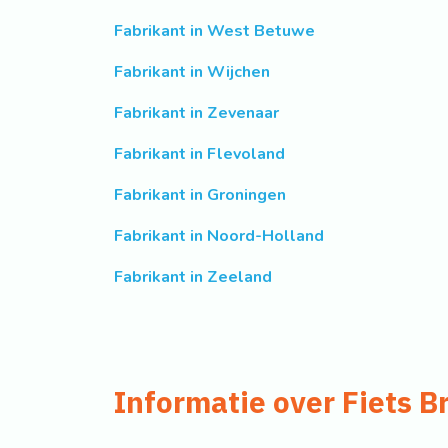
Fabrikant in West Betuwe
Fabrikant in Wijchen
Fabrikant in Zevenaar
Fabrikant in Flevoland
Fabrikant in Groningen
Fabrikant in Noord-Holland
Fabrikant in Zeeland
Informatie over Fiets B