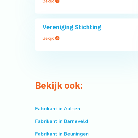
Bekijk
Vereniging Stichting
Bekijk
Bekijk ook:
Fabrikant in Aalten
Fabrikant in Barneveld
Fabrikant in Beuningen