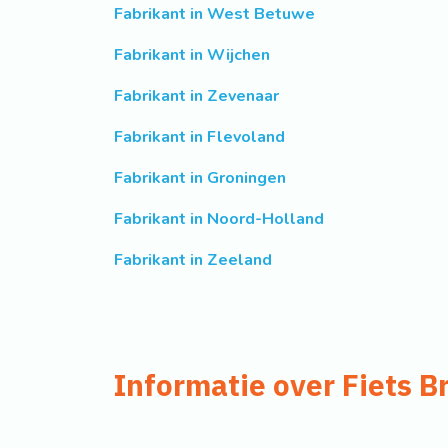
Fabrikant in West Betuwe
Fabrikant in Wijchen
Fabrikant in Zevenaar
Fabrikant in Flevoland
Fabrikant in Groningen
Fabrikant in Noord-Holland
Fabrikant in Zeeland
Informatie over Fiets B