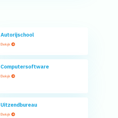
Autorijschool
Bekijk
Computersoftware
Bekijk
Uitzendbureau
Bekijk