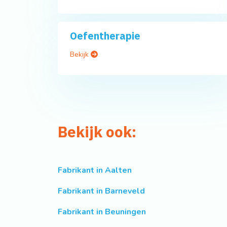
Oefentherapie
Bekijk
Bekijk ook:
Fabrikant in Aalten
Fabrikant in Barneveld
Fabrikant in Beuningen