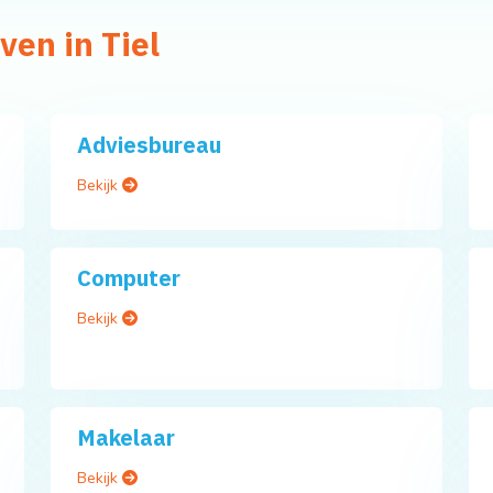
ven in Tiel
Adviesbureau
Bekijk
Computer
Bekijk
Makelaar
Bekijk