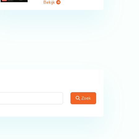
Bekijk
Zoek