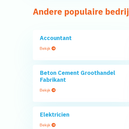
Andere populaire bedrij
Accountant
Bekijk
Beton Cement Groothandel
Fabrikant
Bekijk
Elektricien
Bekijk