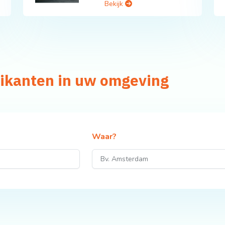
Bekijk
rikanten in uw omgeving
Waar?