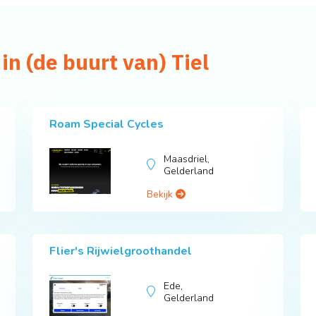
in (de buurt van) Tiel
Roam Special Cycles
Maasdriel,
Gelderland
Bekijk
Flier's Rijwielgroothandel
Ede,
Gelderland