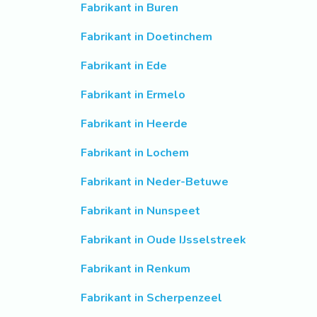
Fabrikant in Buren
Fabrikant in Doetinchem
Fabrikant in Ede
Fabrikant in Ermelo
Fabrikant in Heerde
Fabrikant in Lochem
Fabrikant in Neder-Betuwe
Fabrikant in Nunspeet
Fabrikant in Oude IJsselstreek
Fabrikant in Renkum
Fabrikant in Scherpenzeel