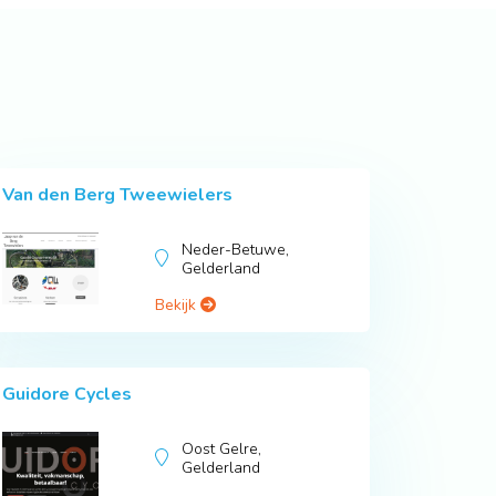
Van den Berg Tweewielers
Neder-Betuwe,
Gelderland
Bekijk
Guidore Cycles
Oost Gelre,
Gelderland