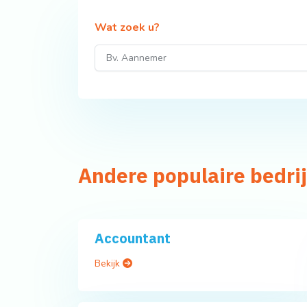
Wat zoek u?
Andere populaire bedri
Accountant
Bekijk