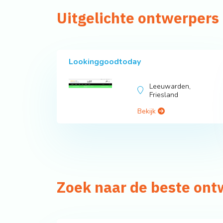
Uitgelichte ontwerpers 
Lookinggoodtoday
Leeuwarden,
Friesland
Bekijk
Zoek naar de beste ont