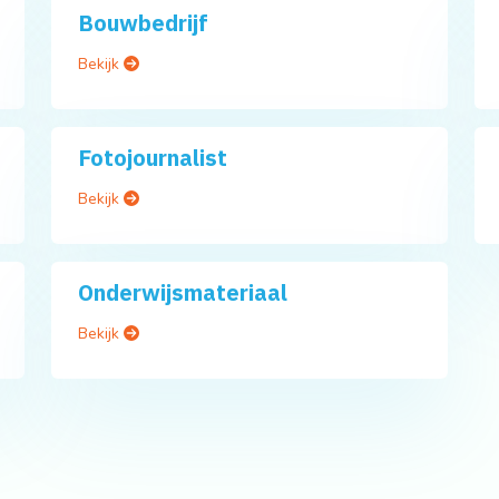
Bouwbedrijf
Bekijk
Fotojournalist
Bekijk
Onderwijsmateriaal
Bekijk