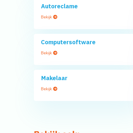
Autoreclame
Bekijk
Computersoftware
Bekijk
Makelaar
Bekijk