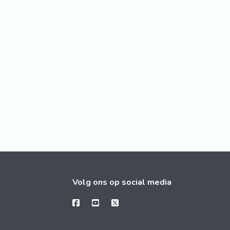
Volg ons op social media