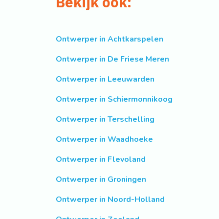
Bekijk ook:
Ontwerper in Achtkarspelen
Ontwerper in De Friese Meren
Ontwerper in Leeuwarden
Ontwerper in Schiermonnikoog
Ontwerper in Terschelling
Ontwerper in Waadhoeke
Ontwerper in Flevoland
Ontwerper in Groningen
Ontwerper in Noord-Holland