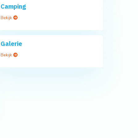
Camping
Bekijk
Galerie
Bekijk