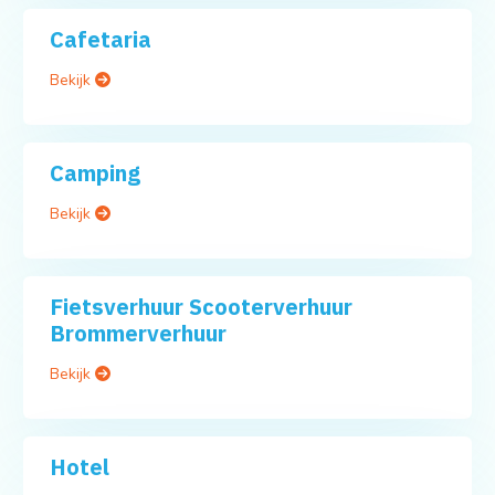
Cafetaria
Bekijk
Camping
Bekijk
Fietsverhuur Scooterverhuur
Brommerverhuur
Bekijk
Hotel