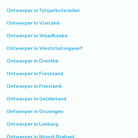
Ontwerper in Tytsjerksteradiel
Ontwerper in Vlieland
Ontwerper in Waadhoeke
Ontwerper in Weststellingwerf
Ontwerper in Drenthe
Ontwerper in Flevoland
Ontwerper in Friesland
Ontwerper in Gelderland
Ontwerper in Groningen
Ontwerper in Limburg
Ontwerper in Noord-Brabant