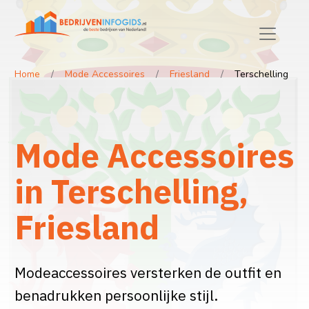
Home
Mode Accessoires
Friesland
Terschelling
Mode Accessoires
in Terschelling,
Friesland
Modeaccessoires versterken de outfit en
benadrukken persoonlijke stijl.