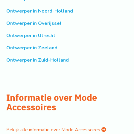
Ontwerper in Noord-Holland
Ontwerper in Overijssel
Ontwerper in Utrecht
Ontwerper in Zeeland
Ontwerper in Zuid-Holland
Informatie over Mode
Accessoires
Bekijk alle informatie over Mode Accessoires