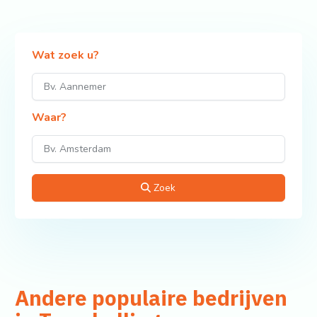
Wat zoek u?
Waar?
Zoek
Andere populaire bedrijven