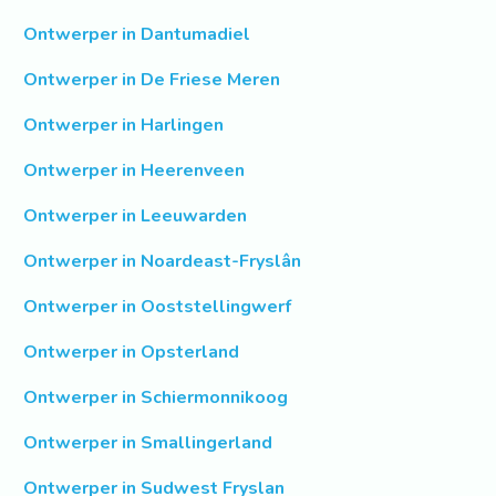
Ontwerper in Dantumadiel
Ontwerper in De Friese Meren
Ontwerper in Harlingen
Ontwerper in Heerenveen
Ontwerper in Leeuwarden
Ontwerper in Noardeast-Fryslân
Ontwerper in Ooststellingwerf
Ontwerper in Opsterland
Ontwerper in Schiermonnikoog
Ontwerper in Smallingerland
Ontwerper in Sudwest Fryslan