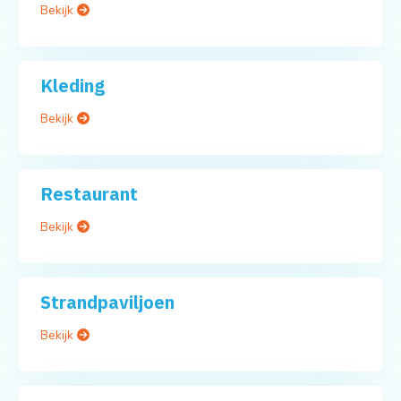
Bekijk
Kleding
Bekijk
Restaurant
Bekijk
Strandpaviljoen
Bekijk