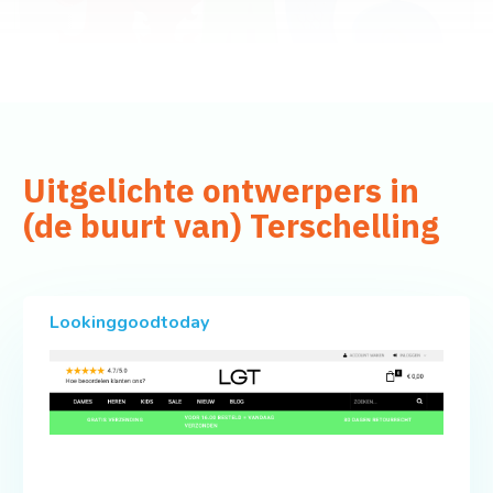
Uitgelichte ontwerpers in
(de buurt van) Terschelling
Lookinggoodtoday