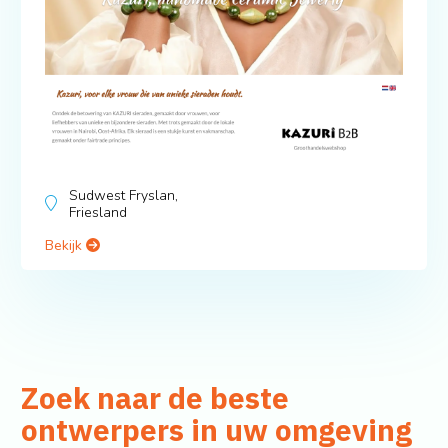
Sudwest Fryslan,
Friesland
Bekijk
Zoek naar de beste
ontwerpers in uw omgeving