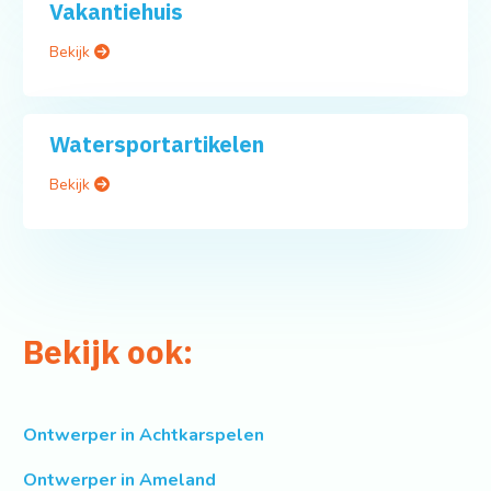
Vakantiehuis
Bekijk
Watersportartikelen
Bekijk
Bekijk ook:
Ontwerper in Achtkarspelen
Ontwerper in Ameland