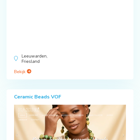
Leeuwarden,
Friesland
Bekijk
Ceramic Beads VOF