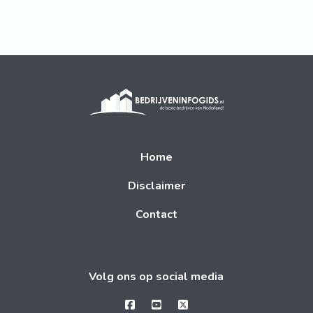
Home
Disclaimer
Contact
Volg ons op social media