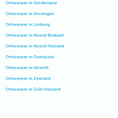
Ontwerper in Gelderland
Ontwerper in Groningen
Ontwerper in Limburg
Ontwerper in Noord-Brabant
Ontwerper in Noord-Holland
Ontwerper in Overijssel
Ontwerper in Utrecht
Ontwerper in Zeeland
Ontwerper in Zuid-Holland