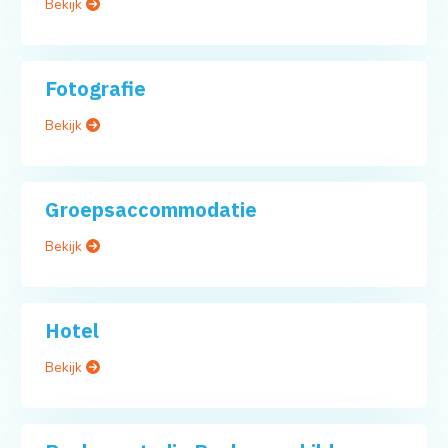
Bekijk
Fotografie
Bekijk
Groepsaccommodatie
Bekijk
Hotel
Bekijk