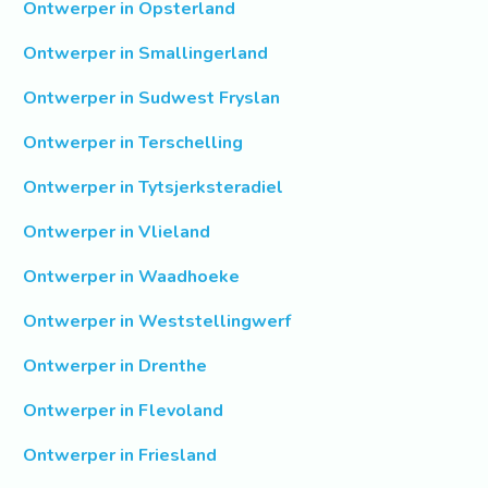
Ontwerper in Opsterland
Ontwerper in Smallingerland
Ontwerper in Sudwest Fryslan
Ontwerper in Terschelling
Ontwerper in Tytsjerksteradiel
Ontwerper in Vlieland
Ontwerper in Waadhoeke
Ontwerper in Weststellingwerf
Ontwerper in Drenthe
Ontwerper in Flevoland
Ontwerper in Friesland