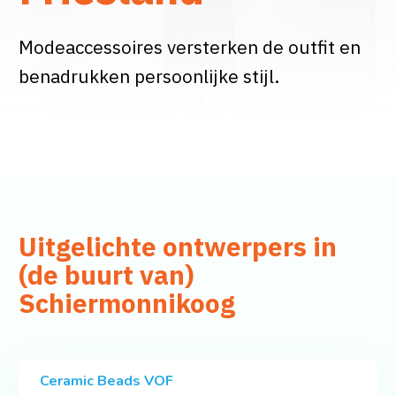
Modeaccessoires versterken de outfit en
benadrukken persoonlijke stijl.
Uitgelichte ontwerpers in
(de buurt van)
Schiermonnikoog
Ceramic Beads VOF