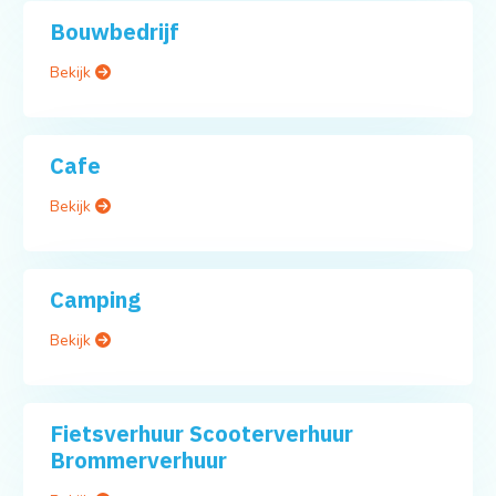
Bouwbedrijf
Bekijk
Cafe
Bekijk
Camping
Bekijk
Fietsverhuur Scooterverhuur
Brommerverhuur