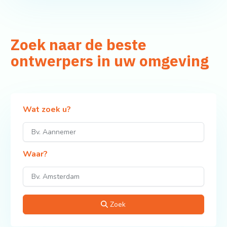
Zoek naar de beste
ontwerpers in uw omgeving
Wat zoek u?
Waar?
Zoek