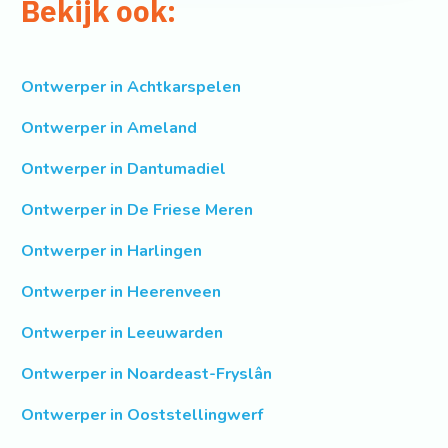
Bekijk ook:
Ontwerper in Achtkarspelen
Ontwerper in Ameland
Ontwerper in Dantumadiel
Ontwerper in De Friese Meren
Ontwerper in Harlingen
Ontwerper in Heerenveen
Ontwerper in Leeuwarden
Ontwerper in Noardeast-Fryslân
Ontwerper in Ooststellingwerf