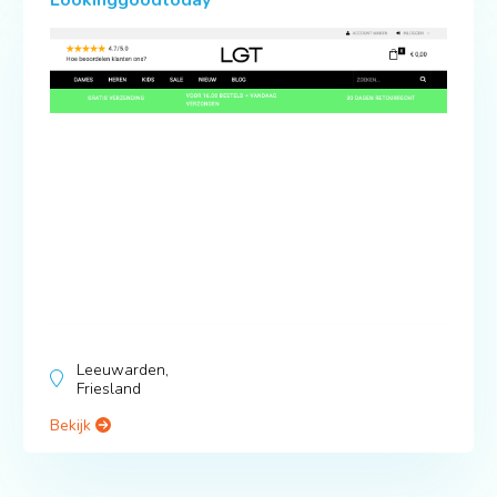
Leeuwarden,
Friesland
Bekijk