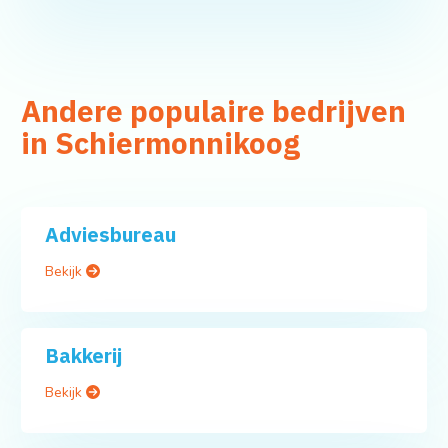
Andere populaire bedrijven
in Schiermonnikoog
Adviesbureau
Bekijk
Bakkerij
Bekijk