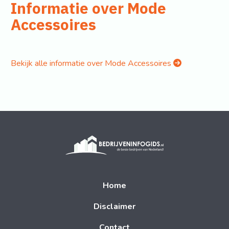
Informatie over Mode
Accessoires
Bekijk alle informatie over Mode Accessoires
Home
Disclaimer
Contact