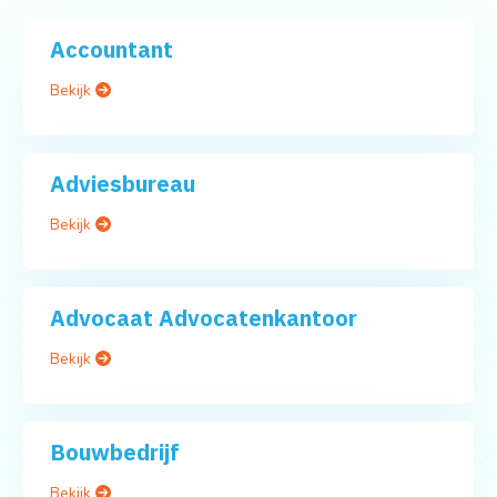
Accountant
Bekijk
Adviesbureau
Bekijk
Advocaat Advocatenkantoor
Bekijk
Bouwbedrijf
Bekijk