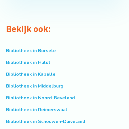
Bekijk ook:
Bibliotheek in Borsele
Bibliotheek in Hulst
Bibliotheek in Kapelle
Bibliotheek in Middelburg
Bibliotheek in Noord-Beveland
Bibliotheek in Reimerswaal
Bibliotheek in Schouwen-Duiveland