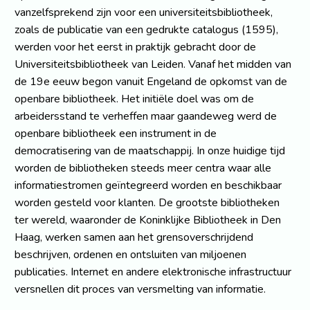
vanzelfsprekend zijn voor een universiteitsbibliotheek,
zoals de publicatie van een gedrukte catalogus (1595),
werden voor het eerst in praktijk gebracht door de
Universiteitsbibliotheek van Leiden. Vanaf het midden van
de 19e eeuw begon vanuit Engeland de opkomst van de
openbare bibliotheek. Het initiële doel was om de
arbeidersstand te verheffen maar gaandeweg werd de
openbare bibliotheek een instrument in de
democratisering van de maatschappij. In onze huidige tijd
worden de bibliotheken steeds meer centra waar alle
informatiestromen geïntegreerd worden en beschikbaar
worden gesteld voor klanten. De grootste bibliotheken
ter wereld, waaronder de Koninklijke Bibliotheek in Den
Haag, werken samen aan het grensoverschrijdend
beschrijven, ordenen en ontsluiten van miljoenen
publicaties. Internet en andere elektronische infrastructuur
versnellen dit proces van versmelting van informatie.