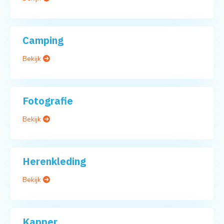
Camping
Bekijk
Fotografie
Bekijk
Herenkleding
Bekijk
Kapper