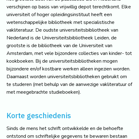
verschijnen op basis van vrijwillig depot terechtkomt. Elke
universiteit of hoger opleidingsinstituut heeft een
wetenschappelijke bibliotheek met specialistische
vakliteratuur. De oudste universiteitsbibliotheek van
Nederland is de Universiteitsbibliotheek Leiden, de
grootste is de bibliotheek van de Universiteit van
Amsterdam, met vele bijzondere collecties van kinder- tot
kookboeken. Bij de universiteitsbibliotheken mogen
bijzondere en/of kostbare werken alleen ingezien worden.
Daarnaast worden universiteitsbibliotheken gebruikt om
te studeren (met behulp van de aanwezige vakliteratuur of
met meegebrachte studieboeken).
Korte geschiedenis
Sinds de mens het schrift ontwikkelde en de behoefte
ontstond om schriftelijke gegevens te bewaren bestaan