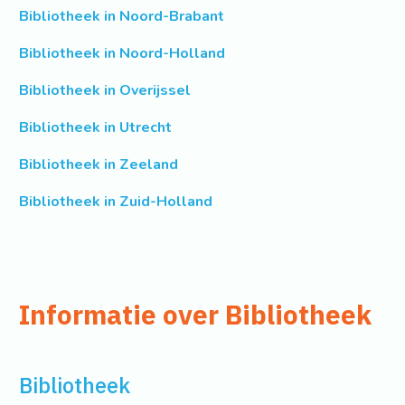
Bibliotheek in Noord-Brabant
Bibliotheek in Noord-Holland
Bibliotheek in Overijssel
Bibliotheek in Utrecht
Bibliotheek in Zeeland
Bibliotheek in Zuid-Holland
Informatie over Bibliotheek
Bibliotheek