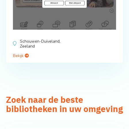
Schouwen-Duiveland,
Zeeland
Bekijk
Zoek naar de beste
bibliotheken in uw omgeving