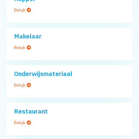
Bekijk
Makelaar
Bekijk
Onderwijsmateriaal
Bekijk
Restaurant
Bekijk