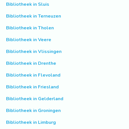
Bibliotheek in Sluis
Bibliotheek in Terneuzen
Bibliotheek in Tholen
Bibliotheek in Veere
Bibliotheek in Vlissingen
Bibliotheek in Drenthe
Bibliotheek in Flevoland
Bibliotheek in Friesland
Bibliotheek in Gelderland
Bibliotheek in Groningen
Bibliotheek in Limburg