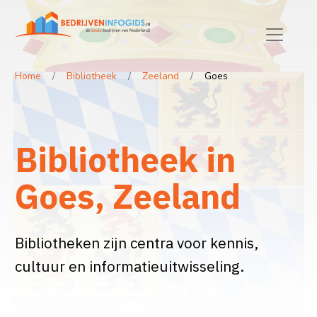
Home
Bibliotheek
Zeeland
Goes
Bibliotheek in
Goes, Zeeland
Bibliotheken zijn centra voor kennis,
cultuur en informatieuitwisseling.