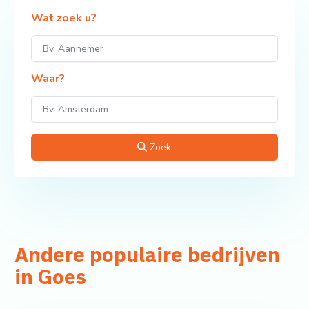
Wat zoek u?
Waar?
Zoek
Andere populaire bedrijven
in Goes