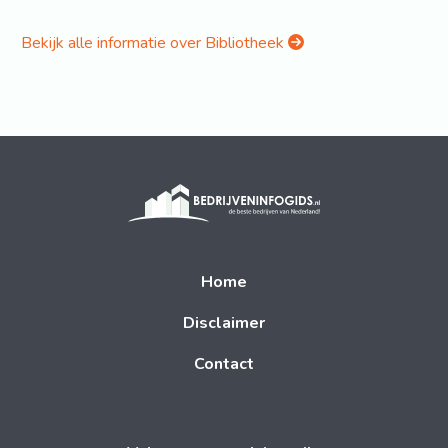
Bekijk alle informatie over Bibliotheek
Home
Disclaimer
Contact