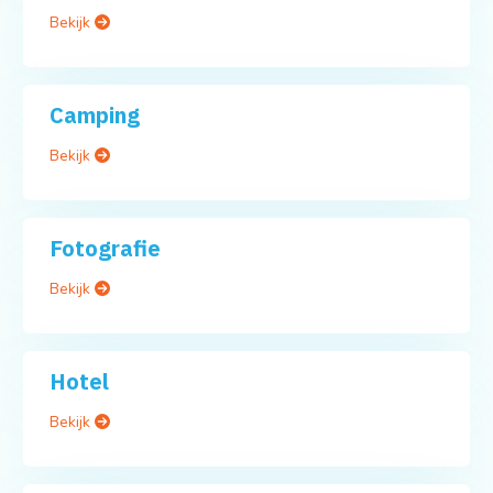
Bekijk
Camping
Bekijk
Fotografie
Bekijk
Hotel
Bekijk