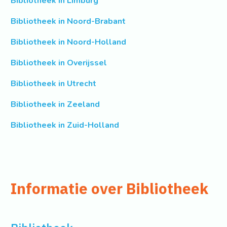
Bibliotheek in Limburg
Bibliotheek in Noord-Brabant
Bibliotheek in Noord-Holland
Bibliotheek in Overijssel
Bibliotheek in Utrecht
Bibliotheek in Zeeland
Bibliotheek in Zuid-Holland
Informatie over Bibliotheek