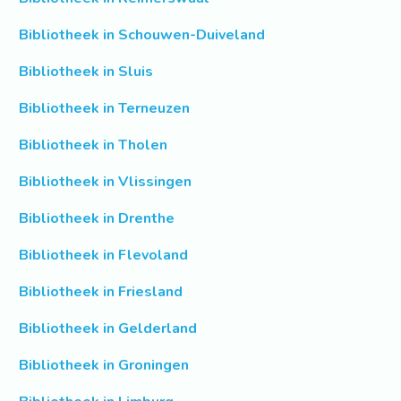
Bibliotheek in Schouwen-Duiveland
Bibliotheek in Sluis
Bibliotheek in Terneuzen
Bibliotheek in Tholen
Bibliotheek in Vlissingen
Bibliotheek in Drenthe
Bibliotheek in Flevoland
Bibliotheek in Friesland
Bibliotheek in Gelderland
Bibliotheek in Groningen