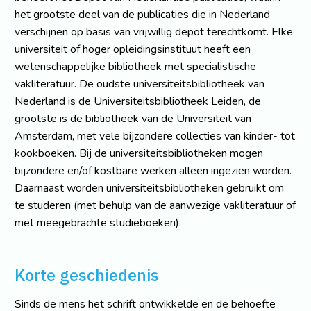
het grootste deel van de publicaties die in Nederland
verschijnen op basis van vrijwillig depot terechtkomt. Elke
universiteit of hoger opleidingsinstituut heeft een
wetenschappelijke bibliotheek met specialistische
vakliteratuur. De oudste universiteitsbibliotheek van
Nederland is de Universiteitsbibliotheek Leiden, de
grootste is de bibliotheek van de Universiteit van
Amsterdam, met vele bijzondere collecties van kinder- tot
kookboeken. Bij de universiteitsbibliotheken mogen
bijzondere en/of kostbare werken alleen ingezien worden.
Daarnaast worden universiteitsbibliotheken gebruikt om
te studeren (met behulp van de aanwezige vakliteratuur of
met meegebrachte studieboeken).
Korte geschiedenis
Sinds de mens het schrift ontwikkelde en de behoefte