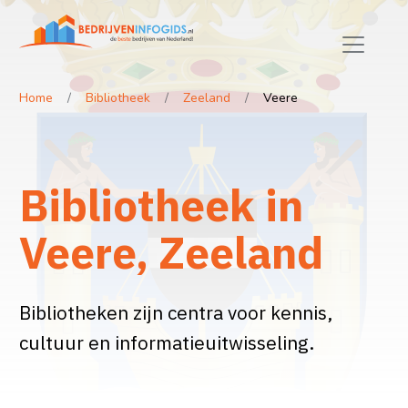
Home
Bibliotheek
Zeeland
Veere
Bibliotheek in
Veere, Zeeland
Bibliotheken zijn centra voor kennis,
cultuur en informatieuitwisseling.