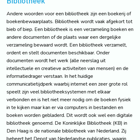
Bibliotheek
Andere woorden voor een bibliotheek zijn een boekerij of
boekenbewaarplaats. Bibliotheek wordt vaak afgekort tot
bieb of biep. Een bibliotheek is een verzameling boeken en
andere documenten of de plaats waar een dergelijke
verzameling bewaard wordt. Een bibliotheek verzamelt,
ordent en stelt documenten beschikbaar. Onder
documenten wordt het werk (alle neerslag uit
intellectuele en creatieve activiteiten van mensen) en de
informatiedrager verstaan. In het huidige
communicatietijdperk waarbij internet een zeer grote rol
speelt zijn veel bibliotheeksystemen met elkaar
verbonden en is het niet meer nodig om de boeken fysiek
in te kijken maar kan er via computers in bestanden en
boeken worden gebladerd. Dit wordt ook wel een digitale
bibliotheek genoemd. De Koninklijke Bibliotheek (KB) in
Den Haag is de nationale bibliotheek van Nederland. Zij
beheert het Depot van Nederlandse publicaties, waarin