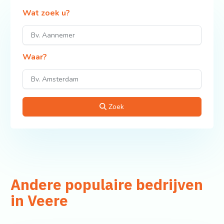
Wat zoek u?
Waar?
Zoek
Andere populaire bedrijven
in Veere