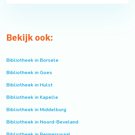
Bekijk ook:
Bibliotheek in Borsele
Bibliotheek in Goes
Bibliotheek in Hulst
Bibliotheek in Kapelle
Bibliotheek in Middelburg
Bibliotheek in Noord-Beveland
Bibliotheek in Reimerswaal