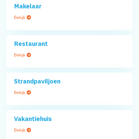
Makelaar
Bekijk
Restaurant
Bekijk
Strandpaviljoen
Bekijk
Vakantiehuis
Bekijk