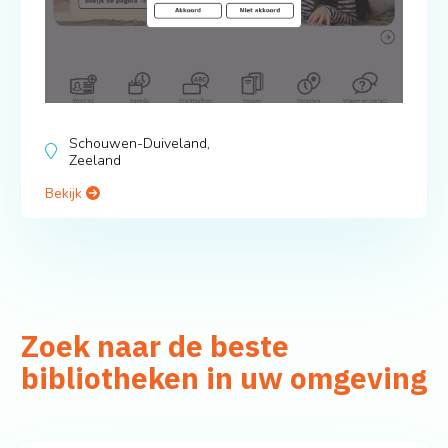
Schouwen-Duiveland,
Zeeland
Bekijk
Zoek naar de beste
bibliotheken in uw omgeving