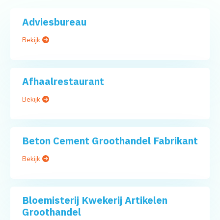
Adviesbureau
Bekijk
Afhaalrestaurant
Bekijk
Beton Cement Groothandel Fabrikant
Bekijk
Bloemisterij Kwekerij Artikelen
Groothandel