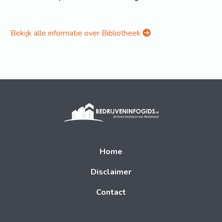
Bekijk alle informatie over Bibliotheek
Home
Disclaimer
Contact